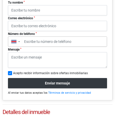
*
Tu nombre
*
Correo electrónico
*
Número de teléfono
▼
*
Mensaje
Acepto recibir información sobre ofertas inmobiliarias
Enviar mensaje
Al enviar tus datos aceptas los
Términos de servicio y privacidad
Detalles del inmueble