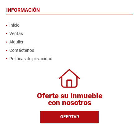
INFORMACIÓN
Inicio
Ventas
Alquiler
Contáctenos
Políticas de privacidad
Oferte su inmueble
con nosotros
OFERTAR