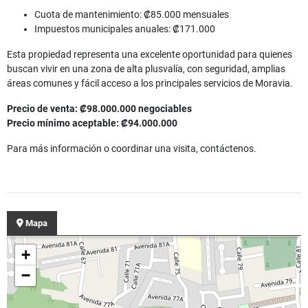
Cuota de mantenimiento: ₡85.000 mensuales
Impuestos municipales anuales: ₡171.000
Esta propiedad representa una excelente oportunidad para quienes
buscan vivir en una zona de alta plusvalía, con seguridad, amplias
áreas comunes y fácil acceso a los principales servicios de Moravia.
Precio de venta: ₡98.000.000 negociables
Precio mínimo aceptable: ₡94.000.000
Para más información o coordinar una visita, contáctenos.
Mapa
+
−