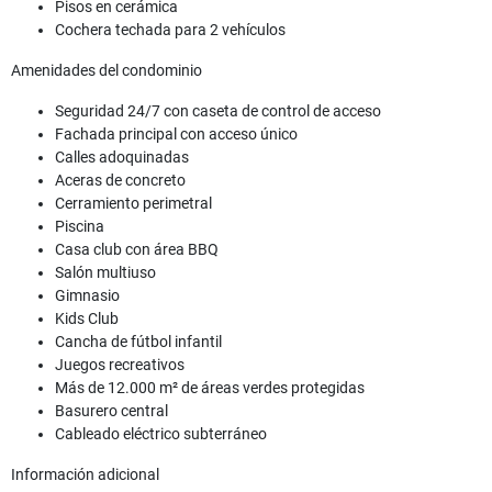
Pisos en cerámica
Cochera techada para 2 vehículos
Amenidades del condominio
Seguridad 24/7 con caseta de control de acceso
Fachada principal con acceso único
Calles adoquinadas
Aceras de concreto
Cerramiento perimetral
Piscina
Casa club con área BBQ
Salón multiuso
Gimnasio
Kids Club
Cancha de fútbol infantil
Juegos recreativos
Más de 12.000 m² de áreas verdes protegidas
Basurero central
Cableado eléctrico subterráneo
Información adicional