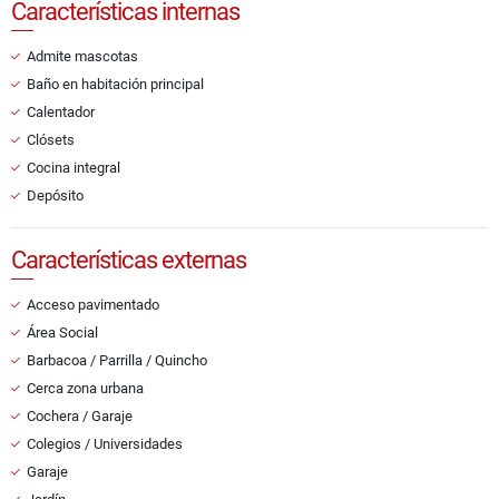
Características internas
Admite mascotas
Baño en habitación principal
Calentador
Clósets
Cocina integral
Depósito
Características externas
Acceso pavimentado
Área Social
Barbacoa / Parrilla / Quincho
Cerca zona urbana
Cochera / Garaje
Colegios / Universidades
Garaje