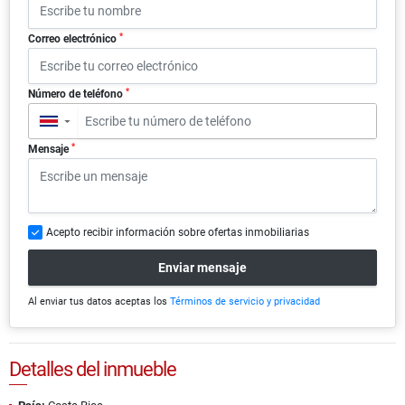
*
Correo electrónico
*
Número de teléfono
▼
*
Mensaje
Acepto recibir información sobre ofertas inmobiliarias
Enviar mensaje
Al enviar tus datos aceptas los
Términos de servicio y privacidad
Detalles del inmueble