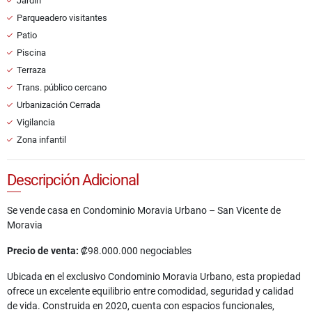
Jardín
Parqueadero visitantes
Patio
Piscina
Terraza
Trans. público cercano
Urbanización Cerrada
Vigilancia
Zona infantil
Descripción Adicional
Se vende casa en Condominio Moravia Urbano – San Vicente de
Moravia
Precio de venta:
₡98.000.000 negociables
Ubicada en el exclusivo Condominio Moravia Urbano, esta propiedad
ofrece un excelente equilibrio entre comodidad, seguridad y calidad
de vida. Construida en 2020, cuenta con espacios funcionales,