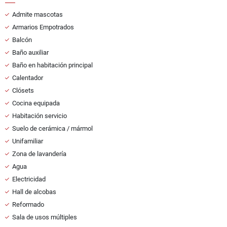
Admite mascotas
Armarios Empotrados
Balcón
Baño auxiliar
Baño en habitación principal
Calentador
Clósets
Cocina equipada
Habitación servicio
Suelo de cerámica / mármol
Unifamiliar
Zona de lavandería
Agua
Electricidad
Hall de alcobas
Reformado
Sala de usos múltiples