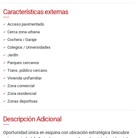
Características externas
Acceso pavimentado
Cerca zona urbana
Cochera / Garaje
Colegios / Universidades
Jardín
Parques cercanos
Trans. público cercano
Vivienda unifamiliar
Zona comercial
Zona residencial
Zonas deportivas
Descripción Adicional
Oportunidad única en esquina con ubicación estratégica Descubre