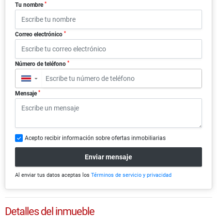
*
Tu nombre
*
Correo electrónico
*
Número de teléfono
▼
*
Mensaje
Acepto recibir información sobre ofertas inmobiliarias
Enviar mensaje
Al enviar tus datos aceptas los
Términos de servicio y privacidad
Detalles del inmueble