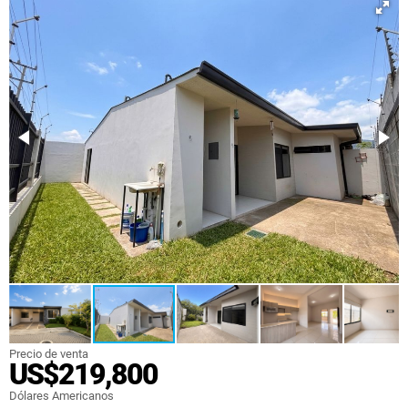
Precio de venta
US$219,800
Dólares Americanos