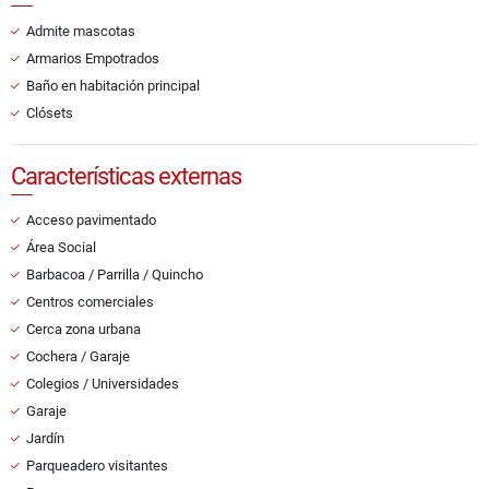
Admite mascotas
Armarios Empotrados
Baño en habitación principal
Clósets
Características externas
Acceso pavimentado
Área Social
Barbacoa / Parrilla / Quincho
Centros comerciales
Cerca zona urbana
Cochera / Garaje
Colegios / Universidades
Garaje
Jardín
Parqueadero visitantes