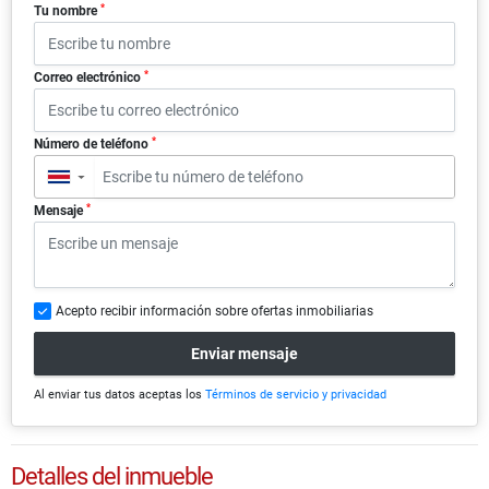
*
Tu nombre
*
Correo electrónico
*
Número de teléfono
▼
*
Mensaje
Acepto recibir información sobre ofertas inmobiliarias
Enviar mensaje
Al enviar tus datos aceptas los
Términos de servicio y privacidad
Detalles del inmueble