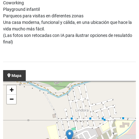
Coworking
Playground infantil
Parqueos para visitas en diferentes zonas
Una casa moderna, funcional y cálida, en una ubicación que hace la
vida mucho más fácil.
(Las fotos son retocadas con IA para ilustrar opciones de resulatdo
final)
Mapa
+
−