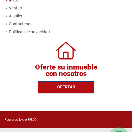
Inicio
Ventas
Alquiler
Contáctenos
Políticas de privacidad
Oferte su inmueble
con nosotros
OFERTAR
wasi.co
Powered by: