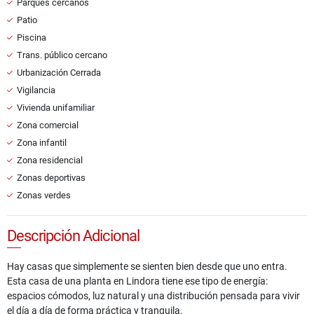
Parques cercanos
Patio
Piscina
Trans. público cercano
Urbanización Cerrada
Vigilancia
Vivienda unifamiliar
Zona comercial
Zona infantil
Zona residencial
Zonas deportivas
Zonas verdes
Descripción Adicional
Hay casas que simplemente se sienten bien desde que uno entra.
Esta casa de una planta en Lindora tiene ese tipo de energía:
espacios cómodos, luz natural y una distribución pensada para vivir
el día a día de forma práctica y tranquila.