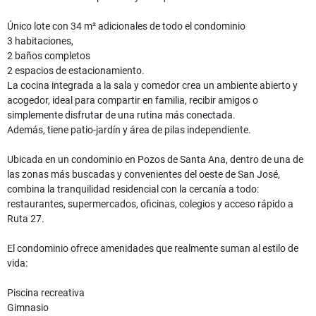
Único lote con 34 m² adicionales de todo el condominio
3 habitaciones,
2 baños completos
2 espacios de estacionamiento.
La cocina integrada a la sala y comedor crea un ambiente abierto y
acogedor, ideal para compartir en familia, recibir amigos o
simplemente disfrutar de una rutina más conectada.
Además, tiene patio-jardín y área de pilas independiente.
Ubicada en un condominio en Pozos de Santa Ana, dentro de una de
las zonas más buscadas y convenientes del oeste de San José,
combina la tranquilidad residencial con la cercanía a todo:
restaurantes, supermercados, oficinas, colegios y acceso rápido a
Ruta 27.
El condominio ofrece amenidades que realmente suman al estilo de
vida:
Piscina recreativa
Gimnasio