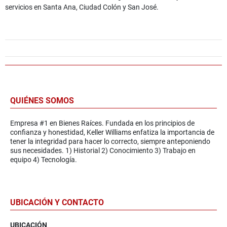
servicios en Santa Ana, Ciudad Colón y San José.
QUIÉNES SOMOS
Empresa #1 en Bienes Raíces. Fundada en los principios de
confianza y honestidad, Keller Williams enfatiza la importancia de
tener la integridad para hacer lo correcto, siempre anteponiendo
sus necesidades. 1) Historial 2) Conocimiento 3) Trabajo en
equipo 4) Tecnología.
UBICACIÓN Y CONTACTO
UBICACIÓN