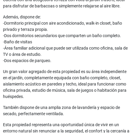
para disfrutar de barbacoas o simplemente relajarse al aire libre.
Además, dispone de:
-Dormitorio principal con aire acondicionado, walk-in closet, baño
privado y terraza propia.
-Dos dormitorios secundarios que comparten un baño completo.
-Baño de visitas
-Área familiar adicional que puede ser utilizada como oficina, sala de
TV o área de estudio.
-Dos espacios de parqueo.
Un gran valor agregado de esta propiedad es su área independiente
en el jardín, completamente equipada con baño completo, closet,
aislamiento acústico en paredes y techo, ideal para funcionar como
oficina privada, estudio de música, sala de juegos o habitación para
huéspedes.
También dispone de una amplia zona de lavandería y espacio de
secado, perfectamente ventilada.
Esta propiedad representa una oportunidad única de vivir en un
entorno natural sin renunciar a la seguridad, el confort y la cercanía a