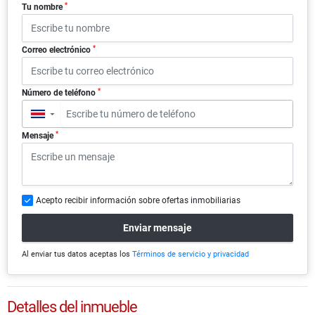
*
Tu nombre
*
Correo electrónico
*
Número de teléfono
▼
*
Mensaje
Acepto recibir información sobre ofertas inmobiliarias
Enviar mensaje
Al enviar tus datos aceptas los
Términos de servicio y privacidad
Detalles del inmueble