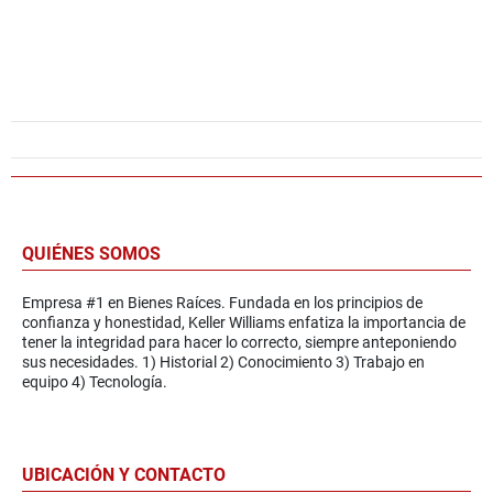
QUIÉNES SOMOS
Empresa #1 en Bienes Raíces. Fundada en los principios de
confianza y honestidad, Keller Williams enfatiza la importancia de
tener la integridad para hacer lo correcto, siempre anteponiendo
sus necesidades. 1) Historial 2) Conocimiento 3) Trabajo en
equipo 4) Tecnología.
UBICACIÓN Y CONTACTO