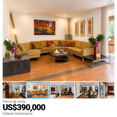
Precio de venta
US$390,000
Dólares Americanos