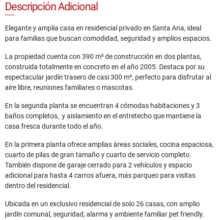
Descripción Adicional
Elegante y amplia casa en residencial privado en Santa Ana, ideal
para familias que buscan comodidad, seguridad y amplios espacios.
La propiedad cuenta con 390 m² de construcción en dos plantas,
construida totalmente en concreto en el año 2005. Destaca por su
espectacular jardín trasero de casi 300 m², perfecto para disfrutar al
aire libre, reuniones familiares o mascotas.
En la segunda planta se encuentran 4 cómodas habitaciones y 3
baños completos, y aislamiento en el entretecho que mantiene la
casa fresca durante todo el año.
En la primera planta ofrece amplias áreas sociales, cocina espaciosa,
cuarto de pilas de gran tamaño y cuarto de servicio completo.
También dispone de garaje cerrado para 2 vehículos y espacio
adicional para hasta 4 carros afuera, más parqueo para visitas
dentro del residencial.
Ubicada en un exclusivo residencial de solo 26 casas, con amplio
jardín comunal, seguridad, alarma y ambiente familiar pet friendly.