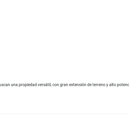
scan una propiedad versátil, con gran extensión de terreno y alto potenci