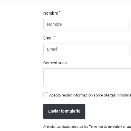
*
Nombre
*
Email
Comentarios
Acepto recibir información sobre ofertas inmobili
Enviar formulario
Al enviar tus datos aceptas los
Términos de servicio y priva