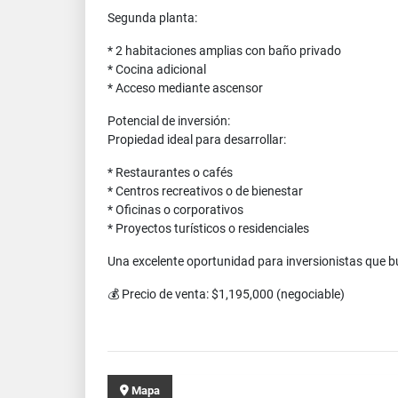
Segunda planta:
* 2 habitaciones amplias con baño privado
* Cocina adicional
* Acceso mediante ascensor
Potencial de inversión:
Propiedad ideal para desarrollar:
* Restaurantes o cafés
* Centros recreativos o de bienestar
* Oficinas o corporativos
* Proyectos turísticos o residenciales
Una excelente oportunidad para inversionistas que bu
💰 Precio de venta: $1,195,000 (negociable)
Mapa