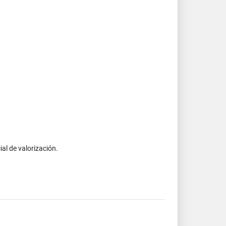
al de valorización.