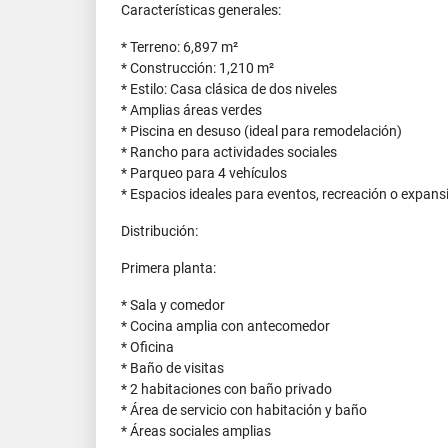
Características generales:
* Terreno: 6,897 m²
* Construcción: 1,210 m²
* Estilo: Casa clásica de dos niveles
* Amplias áreas verdes
* Piscina en desuso (ideal para remodelación)
* Rancho para actividades sociales
* Parqueo para 4 vehículos
* Espacios ideales para eventos, recreación o expans
Distribución:
Primera planta:
* Sala y comedor
* Cocina amplia con antecomedor
* Oficina
* Baño de visitas
* 2 habitaciones con baño privado
* Área de servicio con habitación y baño
* Áreas sociales amplias