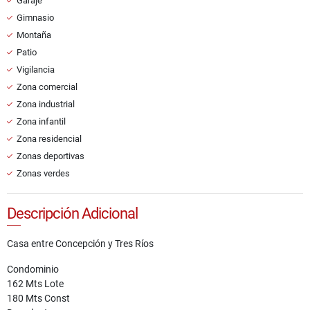
Garaje
Gimnasio
Montaña
Patio
Vigilancia
Zona comercial
Zona industrial
Zona infantil
Zona residencial
Zonas deportivas
Zonas verdes
Descripción Adicional
Casa entre Concepción y Tres Ríos
Condominio
162 Mts Lote
180 Mts Const