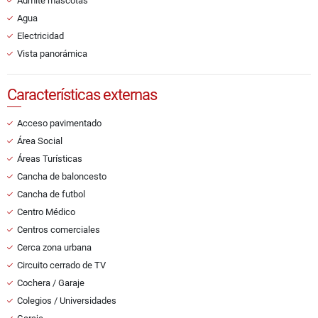
Admite mascotas
Agua
Electricidad
Vista panorámica
Características externas
Acceso pavimentado
Área Social
Áreas Turísticas
Cancha de baloncesto
Cancha de futbol
Centro Médico
Centros comerciales
Cerca zona urbana
Circuito cerrado de TV
Cochera / Garaje
Colegios / Universidades