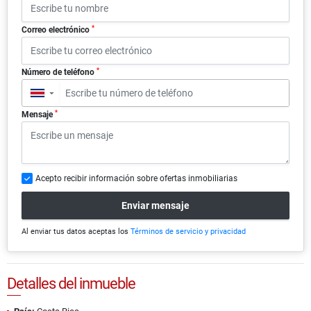
*
Correo electrónico
*
Número de teléfono
▼
*
Mensaje
Acepto recibir información sobre ofertas inmobiliarias
Enviar mensaje
Al enviar tus datos aceptas los
Términos de servicio y privacidad
Detalles del inmueble