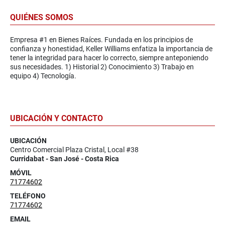
QUIÉNES SOMOS
Empresa #1 en Bienes Raíces. Fundada en los principios de
confianza y honestidad, Keller Williams enfatiza la importancia de
tener la integridad para hacer lo correcto, siempre anteponiendo
sus necesidades. 1) Historial 2) Conocimiento 3) Trabajo en
equipo 4) Tecnología.
UBICACIÓN Y CONTACTO
UBICACIÓN
Centro Comercial Plaza Cristal, Local #38
Curridabat - San José - Costa Rica
MÓVIL
71774602
TELÉFONO
71774602
EMAIL