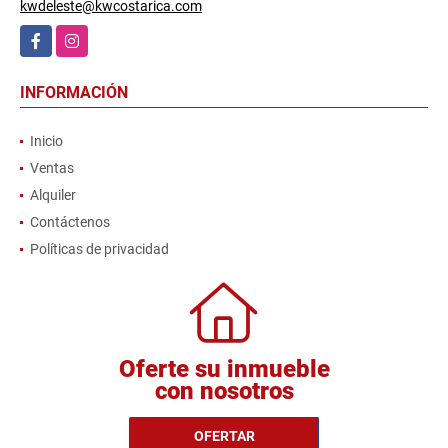
kwdeleste@kwcostarica.com
Facebook
Instagram
INFORMACIÓN
Inicio
Ventas
Alquiler
Contáctenos
Políticas de privacidad
Oferte su inmueble
con nosotros
OFERTAR