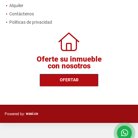
Alquiler
Contáctenos
Políticas de privacidad
Oferte su inmueble
con nosotros
OFERTAR
wasi.co
Powered by: