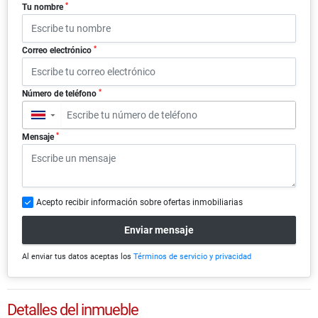
*
Tu nombre
*
Correo electrónico
*
Número de teléfono
▼
*
Mensaje
Acepto recibir información sobre ofertas inmobiliarias
Enviar mensaje
Al enviar tus datos aceptas los
Términos de servicio y privacidad
Detalles del inmueble