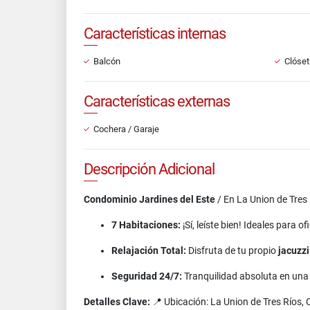
Características internas
Balcón
Clóset
Características externas
Cochera / Garaje
Descripción Adicional
Condominio Jardines del Este
/ En La Union de Tres
7 Habitaciones:
¡Sí, leíste bien! Ideales para 
Relajación Total:
Disfruta de tu propio
jacuzzi
Seguridad 24/7:
Tranquilidad absoluta en un
Detalles Clave:
📍 Ubicación: La Union de Tres Ríos,