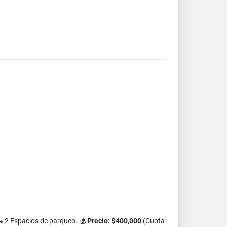
🚗 2 Espacios de parqueo. 💰
Precio: $400,000
(Cuota