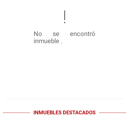
No se encontró
inmueble .
INMUEBLES
DESTACADOS