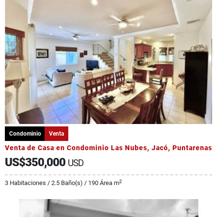
Condominio
Venta
Venta de Casa en Condominio Las Nubes, Jacó, Puntarenas
US$350,000
USD
2
3 Habitaciones / 2.5 Baño(s) / 190 Área m