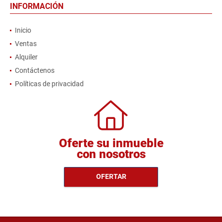
INFORMACIÓN
Inicio
Ventas
Alquiler
Contáctenos
Políticas de privacidad
Oferte su inmueble
con nosotros
OFERTAR