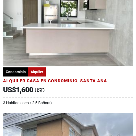
Condominio
Alquiler
ALQUILER CASA EN CONDOMINIO, SANTA ANA
US$1,600
USD
3 Habitaciones / 2.5 Baño(s)