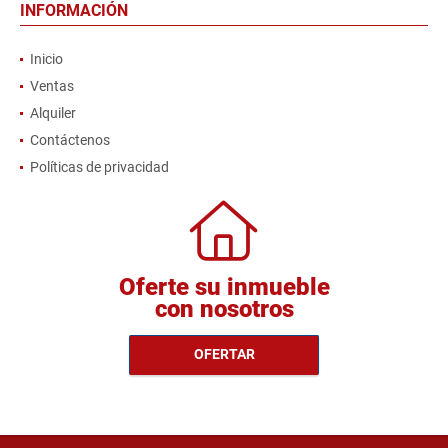
INFORMACIÓN
Inicio
Ventas
Alquiler
Contáctenos
Políticas de privacidad
Oferte su inmueble
con nosotros
OFERTAR