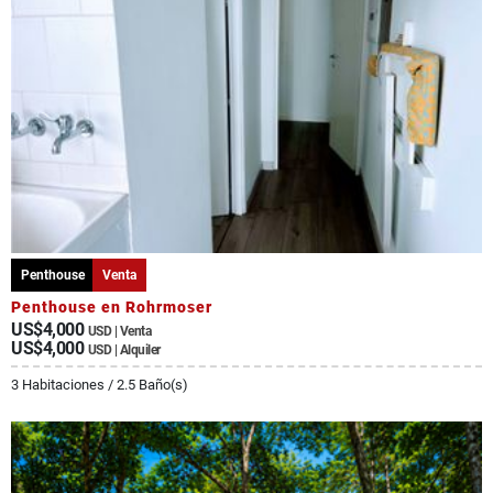
Penthouse
Venta
Penthouse en Rohrmoser
US$4,000
USD | Venta
US$4,000
USD | Alquiler
3 Habitaciones / 2.5 Baño(s)