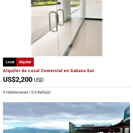
Local
Alquiler
Alquiler de Local Comercial en Sabana Sur
US$2,200
USD
0 Habitaciones / 0.5 Baño(s)