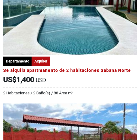
Departamento
Alquiler
Se alquila apartmanento de 2 habitaciones Sabana Norte
US$1,400
USD
2
2 Habitaciones / 2 Baño(s) / 88 Área m