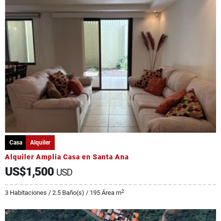
Casa
Alquiler
Alquiler Amplia Casa en Santa Ana
US$1,500
USD
2
3 Habitaciones / 2.5 Baño(s) / 195 Área m