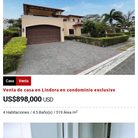
Casa
Venta
Venta de casa en Lindora en condominio exclusivo
US$898,000
USD
2
4 Habitaciones / 4.5 Baño(s) / 519 Área m