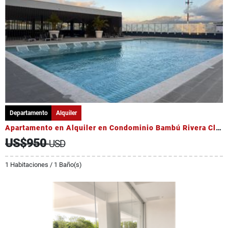
Departamento
Alquiler
Apartamento en Alquiler en Condominio Bambú Rivera Club
US$950
USD
1 Habitaciones / 1 Baño(s)