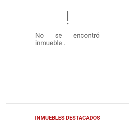
No se encontró
inmueble .
INMUEBLES
DESTACADOS