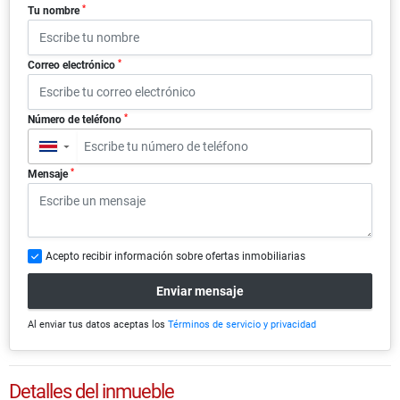
*
Tu nombre
*
Correo electrónico
*
Número de teléfono
▼
*
Mensaje
Acepto recibir información sobre ofertas inmobiliarias
Enviar mensaje
Al enviar tus datos aceptas los
Términos de servicio y privacidad
Detalles del inmueble