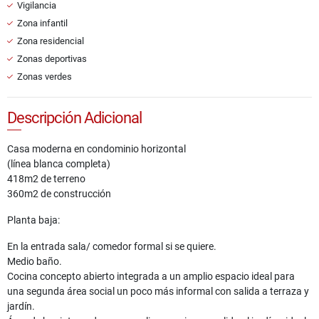
Vigilancia
Zona infantil
Zona residencial
Zonas deportivas
Zonas verdes
Descripción Adicional
Casa moderna en condominio horizontal
(línea blanca completa)
418m2 de terreno
360m2 de construcción
Planta baja:
En la entrada sala/ comedor formal si se quiere.
Medio baño.
Cocina concepto abierto integrada a un amplio espacio ideal para
una segunda área social un poco más informal con salida a terraza y
jardín.