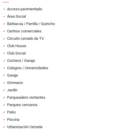
Acceso pavimentado
Área Social
Barbacoa / Parrilla / Quincho
Centros comerciales
Circuito cerrado de TV
Club House
Club Social
Cochera / Garaje
Colegios / Universidades
Garaje
Gimnasio
Jardín
Parqueadero visitantes
Parques cercanos
Patio
Piscina
Urbanización Cerrada