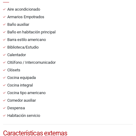
Aire acondicionado
Armarios Empotrados
Baño auxiliar
Baño en habitación principal
Barra estilo americano
Biblioteca/Estudio
Calentador
Citófono / Intercomunicador
Clósets
Cocina equipada
Cocina integral
Cocina tipo americano
Comedor auxiliar
Despensa
Habitación servicio
Características externas