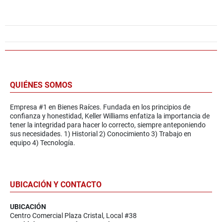
QUIÉNES SOMOS
Empresa #1 en Bienes Raíces. Fundada en los principios de
confianza y honestidad, Keller Williams enfatiza la importancia de
tener la integridad para hacer lo correcto, siempre anteponiendo
sus necesidades. 1) Historial 2) Conocimiento 3) Trabajo en
equipo 4) Tecnología.
UBICACIÓN Y CONTACTO
UBICACIÓN
Centro Comercial Plaza Cristal, Local #38