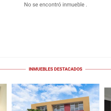
No se encontró inmueble .
INMUEBLES
DESTACADOS