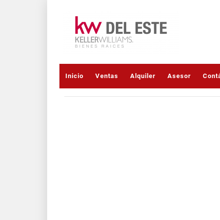
Inicio
Ventas
Alquiler
Asesor
Cont