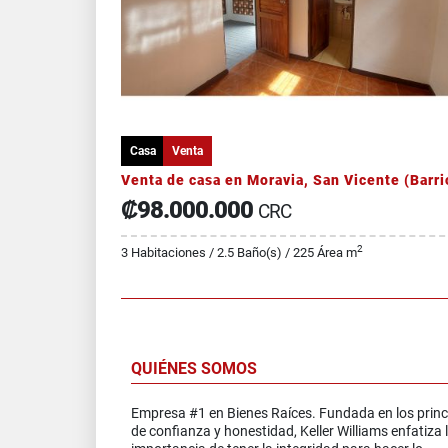
Casa
Venta
₡98.000.000
CRC
2
3 Habitaciones / 2.5 Baño(s) / 225 Área m
QUIÉNES SOMOS
Empresa #1 en Bienes Raíces. Fundada en los princ
de confianza y honestidad, Keller Williams enfatiza 