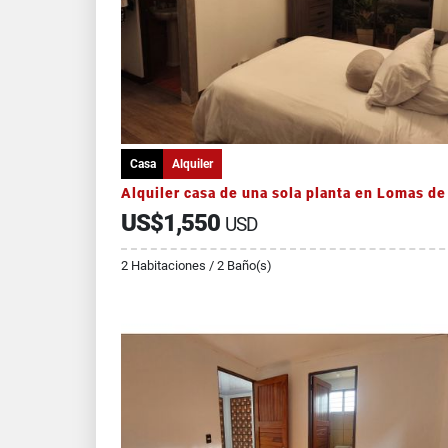
Casa
Alquiler
US$1,550
USD
2 Habitaciones / 2 Baño(s)