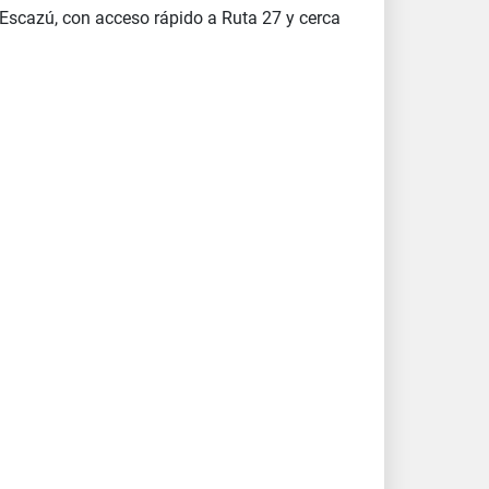
Escazú, con acceso rápido a Ruta 27 y cerca