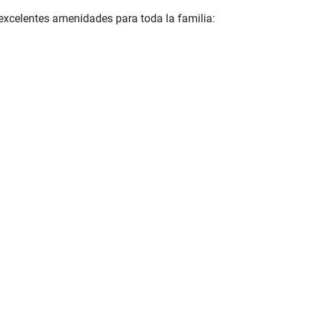
excelentes amenidades para toda la familia: