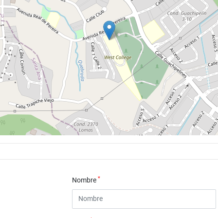
*
Nombre