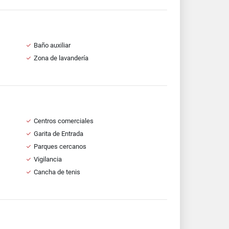
Baño auxiliar
Zona de lavandería
Centros comerciales
Garita de Entrada
Parques cercanos
Vigilancia
Cancha de tenis