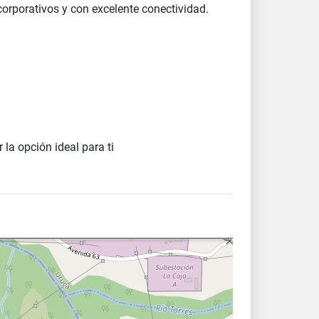
orporativos y con excelente conectividad.
la opción ideal para ti