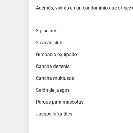
Además, vivirás en un condominio que ofrece 
3 piscinas
2 casas club
Gimnasio equipado
Cancha de tenis
Cancha multiusos
Salón de juegos
Parque para mascotas
Juegos infantiles