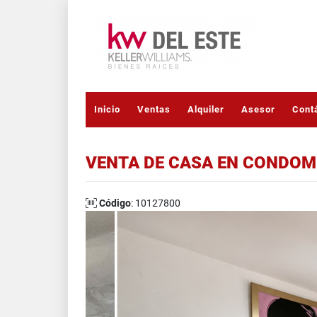
Inicio
Ventas
Alquiler
Asesor
Cont
VENTA DE CASA EN CONDOMI
Código
: 10127800