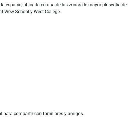
da espacio, ubicada en una de las zonas de mayor plusvalía de 
t View School y West College.
al para compartir con familiares y amigos.