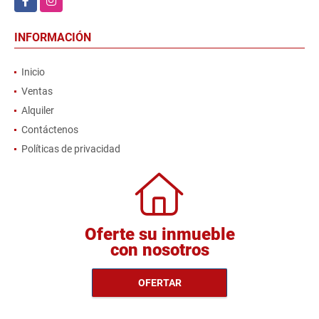
INFORMACIÓN
Inicio
Ventas
Alquiler
Contáctenos
Políticas de privacidad
Oferte su inmueble
con nosotros
OFERTAR