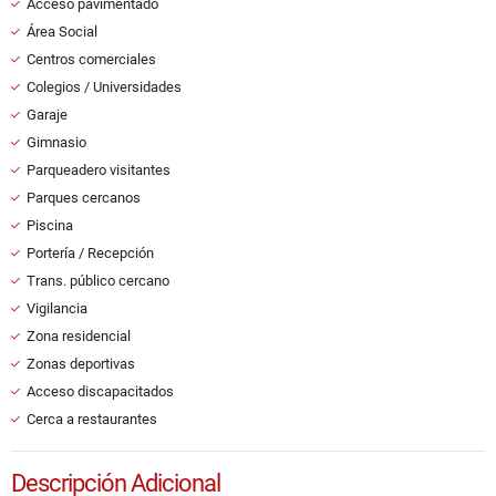
Acceso pavimentado
Área Social
Centros comerciales
Colegios / Universidades
Garaje
Gimnasio
Parqueadero visitantes
Parques cercanos
Piscina
Portería / Recepción
Trans. público cercano
Vigilancia
Zona residencial
Zonas deportivas
Acceso discapacitados
Cerca a restaurantes
Descripción Adicional