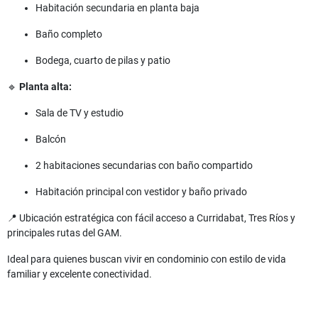
Habitación secundaria en planta baja
Baño completo
Bodega, cuarto de pilas y patio
🔹
Planta alta:
Sala de TV y estudio
Balcón
2 habitaciones secundarias con baño compartido
Habitación principal con vestidor y baño privado
📍 Ubicación estratégica con fácil acceso a Curridabat, Tres Ríos y
principales rutas del GAM.
Ideal para quienes buscan vivir en condominio con estilo de vida
familiar y excelente conectividad.