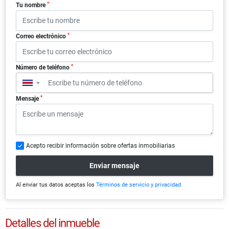
*
Tu nombre
*
Correo electrónico
*
Número de teléfono
▼
*
Mensaje
Acepto recibir información sobre ofertas inmobiliarias
Enviar mensaje
Al enviar tus datos aceptas los
Términos de servicio y privacidad
Detalles del inmueble