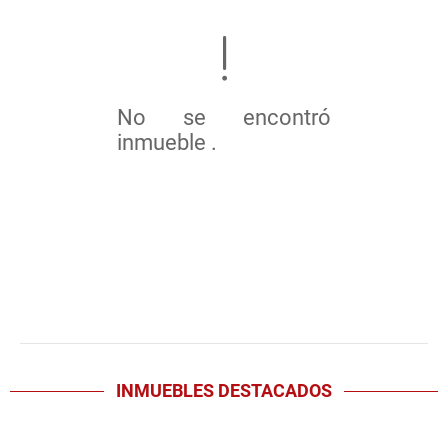
No se encontró
inmueble .
INMUEBLES
DESTACADOS