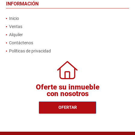
INFORMACIÓN
Inicio
Ventas
Alquiler
Contáctenos
Políticas de privacidad
Oferte su inmueble
con nosotros
OFERTAR