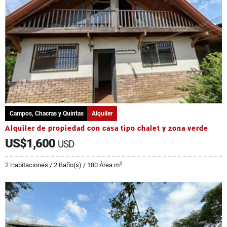
Campos, Chacras y Quintas
Alquiler
Alquiler de propiedad con casa tipo chalet y zona verde
US$1,600
USD
2
2 Habitaciones / 2 Baño(s) / 180 Área m