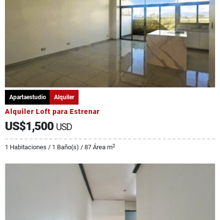
Apartaestudio
Alquiler
Alquiler Loft para Estrenar
US$1,500
USD
2
1 Habitaciones / 1 Baño(s) / 87 Área m