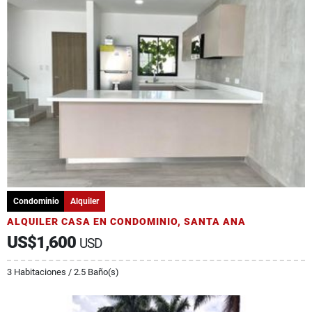
Condominio
Alquiler
ALQUILER CASA EN CONDOMINIO, SANTA ANA
US$1,600
USD
3 Habitaciones / 2.5 Baño(s)