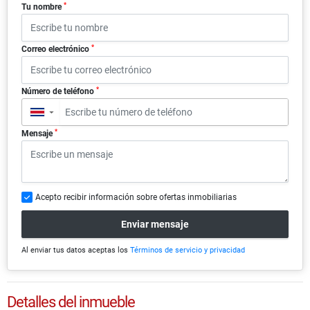
*
Tu nombre
*
Correo electrónico
*
Número de teléfono
▼
*
Mensaje
Acepto recibir información sobre ofertas inmobiliarias
Enviar mensaje
Al enviar tus datos aceptas los
Términos de servicio y privacidad
Detalles del inmueble