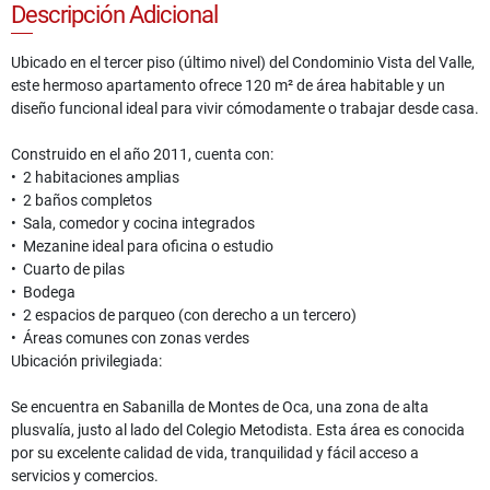
Descripción Adicional
Ubicado en el tercer piso (último nivel) del Condominio Vista del Valle,
este hermoso apartamento ofrece 120 m² de área habitable y un
diseño funcional ideal para vivir cómodamente o trabajar desde casa.
Construido en el año 2011, cuenta con:
• 2 habitaciones amplias
• 2 baños completos
• Sala, comedor y cocina integrados
• Mezanine ideal para oficina o estudio
• Cuarto de pilas
• Bodega
• 2 espacios de parqueo (con derecho a un tercero)
• Áreas comunes con zonas verdes
Ubicación privilegiada:
Se encuentra en Sabanilla de Montes de Oca, una zona de alta
plusvalía, justo al lado del Colegio Metodista. Esta área es conocida
por su excelente calidad de vida, tranquilidad y fácil acceso a
servicios y comercios.