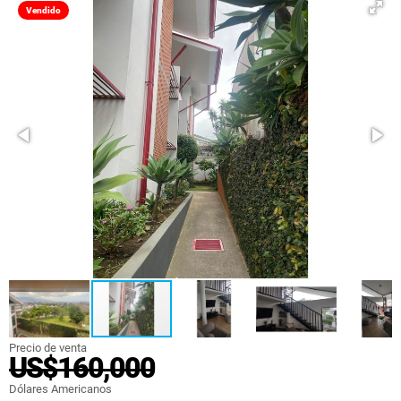
Vendido
Precio de venta
US$160,000
Dólares Americanos