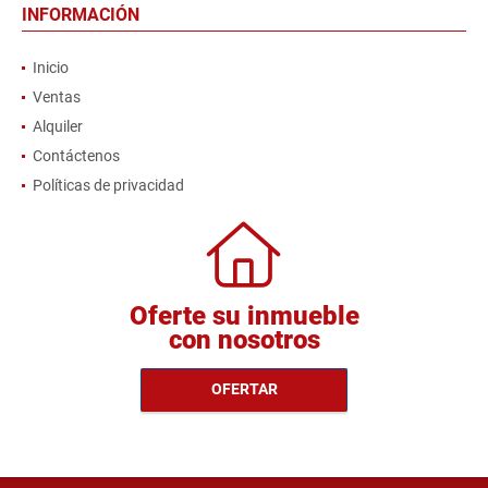
INFORMACIÓN
Inicio
Ventas
Alquiler
Contáctenos
Políticas de privacidad
Oferte su inmueble
con nosotros
OFERTAR