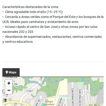
Características destacadas de la zona:
• Clima agradable todo el año (15–25 °C)
• Cercanía a áreas verdes como el Parque del Este y los bosques de la
UCR, ideales para caminatas y avistamiento de aves
• Acceso rápido al centro de San José y otras zonas por las rutas
nacionales 202 y 203
• Abundancia de supermercados, restaurantes, centros comerciales
y centros educativos.
Mapa
+
−