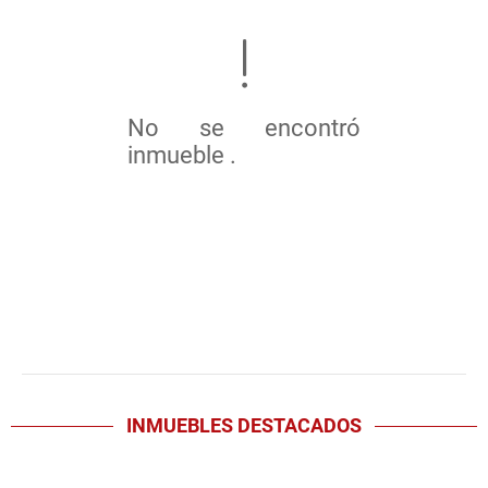
No se encontró
inmueble .
INMUEBLES
DESTACADOS