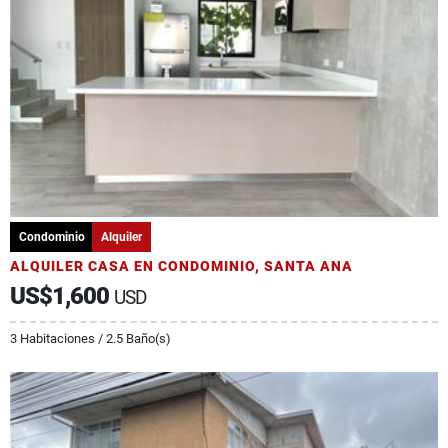
Condominio
Alquiler
ALQUILER CASA EN CONDOMINIO, SANTA ANA
US$1,600
USD
3 Habitaciones / 2.5 Baño(s)