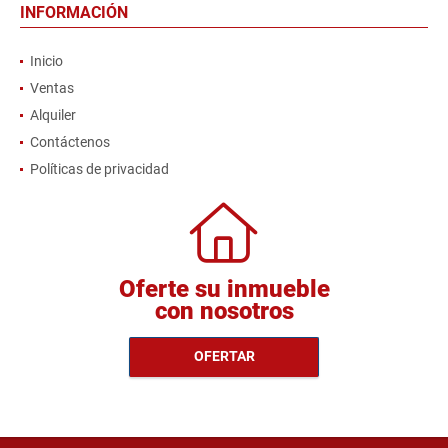
INFORMACIÓN
Inicio
Ventas
Alquiler
Contáctenos
Políticas de privacidad
Oferte su inmueble
con nosotros
OFERTAR