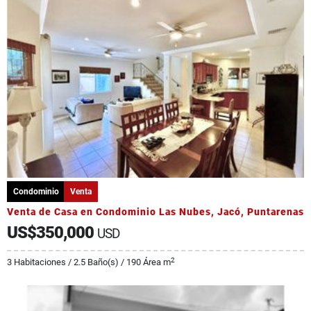
Condominio
Venta
Venta de Casa en Condominio Las Nubes, Jacó, Puntarenas
US$350,000
USD
2
3 Habitaciones / 2.5 Baño(s) / 190 Área m