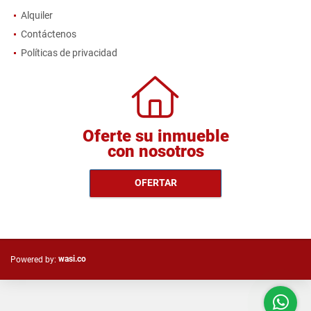
Alquiler
Contáctenos
Políticas de privacidad
Oferte su inmueble
con nosotros
OFERTAR
wasi.co
Powered by: