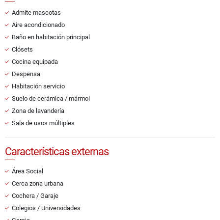
Admite mascotas
Aire acondicionado
Baño en habitación principal
Clósets
Cocina equipada
Despensa
Habitación servicio
Suelo de cerámica / mármol
Zona de lavandería
Sala de usos múltiples
Características externas
Área Social
Cerca zona urbana
Cochera / Garaje
Colegios / Universidades