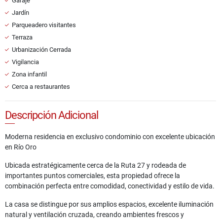
Garaje
Jardín
Parqueadero visitantes
Terraza
Urbanización Cerrada
Vigilancia
Zona infantil
Cerca a restaurantes
Descripción Adicional
Moderna residencia en exclusivo condominio con excelente ubicación
en Río Oro
Ubicada estratégicamente cerca de la Ruta 27 y rodeada de
importantes puntos comerciales, esta propiedad ofrece la
combinación perfecta entre comodidad, conectividad y estilo de vida.
La casa se distingue por sus amplios espacios, excelente iluminación
natural y ventilación cruzada, creando ambientes frescos y