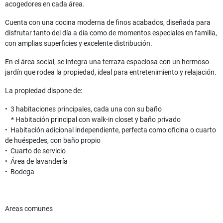
acogedores en cada área.
Cuenta con una cocina moderna de finos acabados, diseñada para
disfrutar tanto del día a día como de momentos especiales en familia,
con amplias superficies y excelente distribución.
En el área social, se integra una terraza espaciosa con un hermoso
jardín que rodea la propiedad, ideal para entretenimiento y relajación.
La propiedad dispone de:
•⁠ ⁠3 habitaciones principales, cada una con su baño
* Habitación principal con walk-in closet y baño privado
•⁠ ⁠Habitación adicional independiente, perfecta como oficina o cuarto
de huéspedes, con baño propio
•⁠ ⁠Cuarto de servicio
•⁠ ⁠Área de lavandería
•⁠ ⁠Bodega
Areas comunes