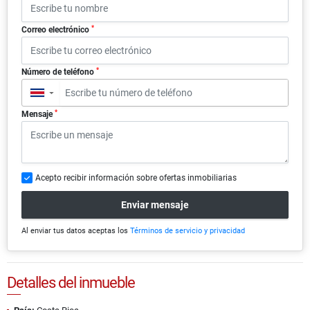
*
Correo electrónico
*
Número de teléfono
▼
*
Mensaje
Acepto recibir información sobre ofertas inmobiliarias
Enviar mensaje
Al enviar tus datos aceptas los
Términos de servicio y privacidad
Detalles del inmueble