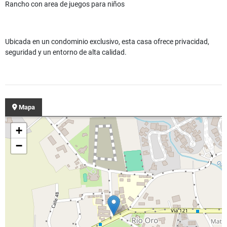
Rancho con area de juegos para niños
Ubicada en un condominio exclusivo, esta casa ofrece privacidad,
seguridad y un entorno de alta calidad.
Mapa
+
−