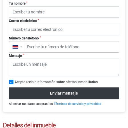
*
Tu nombre
*
Correo electrónico
*
Número de teléfono
▼
*
Mensaje
Acepto recibir información sobre ofertas inmobiliarias
Enviar mensaje
Al enviar tus datos aceptas los
Términos de servicio y privacidad
Detalles del inmueble