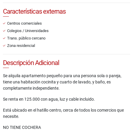
Características externas
Centros comerciales
Colegios / Universidades
Trans. público cercano
Zona residencial
Descripción Adicional
Se alquila apartamento pequeño para una persona sola o pareja,
tiene una habitación cocinita y cuarto de lavado, y baño, es
completamente independiente.
Se renta en 125.000 con agua, luz y cable incluido.
Está ubicado en el hatillo centro, cerca de todos los comercios que
necesite.
NO TIENE COCHERA