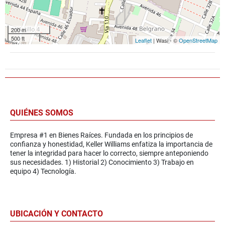
200 m
500 ft
Leaflet
| Wasi - ©
OpenStreetMap
QUIÉNES SOMOS
Empresa #1 en Bienes Raíces. Fundada en los principios de
confianza y honestidad, Keller Williams enfatiza la importancia de
tener la integridad para hacer lo correcto, siempre anteponiendo
sus necesidades. 1) Historial 2) Conocimiento 3) Trabajo en
equipo 4) Tecnología.
UBICACIÓN Y CONTACTO