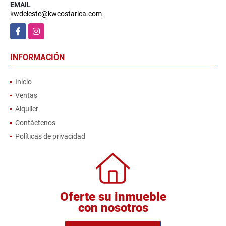
EMAIL
kwdeleste@kwcostarica.com
Facebook
Instagram
INFORMACIÓN
Inicio
Ventas
Alquiler
Contáctenos
Políticas de privacidad
Oferte su inmueble
con nosotros