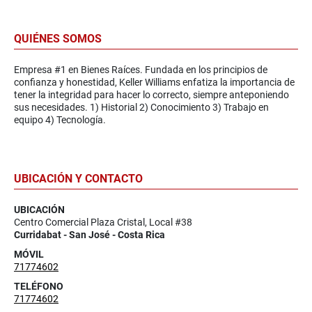
QUIÉNES SOMOS
Empresa #1 en Bienes Raíces. Fundada en los principios de
confianza y honestidad, Keller Williams enfatiza la importancia de
tener la integridad para hacer lo correcto, siempre anteponiendo
sus necesidades. 1) Historial 2) Conocimiento 3) Trabajo en
equipo 4) Tecnología.
UBICACIÓN Y CONTACTO
UBICACIÓN
Centro Comercial Plaza Cristal, Local #38
Curridabat - San José - Costa Rica
MÓVIL
71774602
TELÉFONO
71774602