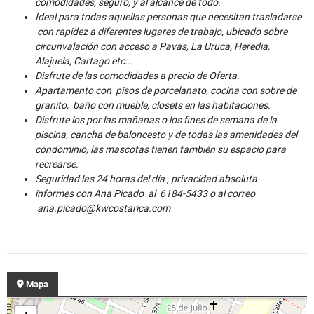
comodidades, seguro, y al alcance de todo.
Ideal para todas aquellas personas que necesitan trasladarse
con rapidez a diferentes lugares de trabajo, ubicado sobre
circunvalación con acceso a Pavas, La Uruca, Heredia,
Alajuela, Cartago etc...
Disfrute de las comodidades a precio de Oferta.
Apartamento con pisos de porcelanato, cocina con sobre de
granito, baño con mueble, closets en las habitaciones.
Disfrute los por las mañanas o los fines de semana de la
piscina, cancha de baloncesto y de todas las amenidades del
condominio, las mascotas tienen también su espacio para
recrearse.
Seguridad las 24 horas del día , privacidad absoluta
informes con Ana Picado al 6184-5433 o al correo
ana.picado@kwcostarica.com
Mapa