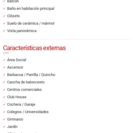
Balcón
Baño en habitación principal
Clósets
Suelo de cerámica / mármol
Vista panorámica
Características externas
Área Social
Ascensor
Barbacoa / Parrilla / Quincho
Cancha de baloncesto
Centros comerciales
Club House
Cochera / Garaje
Colegios / Universidades
Gimnasio
Jardín