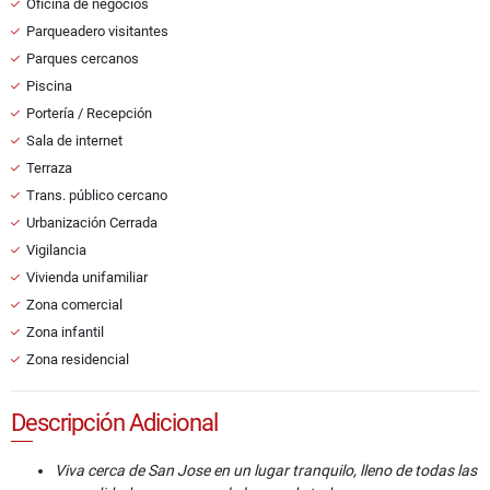
Oficina de negocios
Parqueadero visitantes
Parques cercanos
Piscina
Portería / Recepción
Sala de internet
Terraza
Trans. público cercano
Urbanización Cerrada
Vigilancia
Vivienda unifamiliar
Zona comercial
Zona infantil
Zona residencial
Descripción Adicional
Viva cerca de San Jose en un lugar tranquilo, lleno de todas las