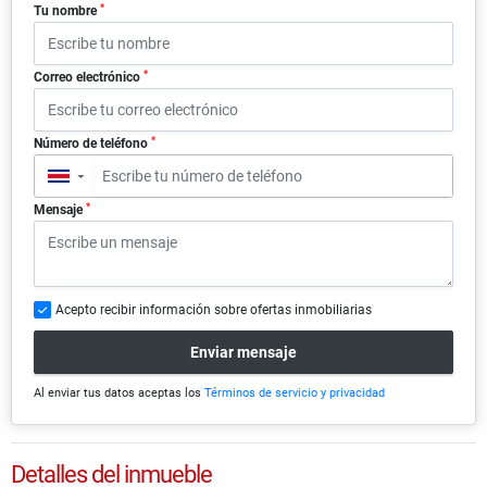
*
Tu nombre
*
Correo electrónico
*
Número de teléfono
▼
*
Mensaje
Acepto recibir información sobre ofertas inmobiliarias
Enviar mensaje
Al enviar tus datos aceptas los
Términos de servicio y privacidad
Detalles del inmueble