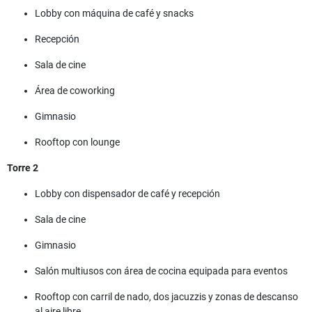
Lobby con máquina de café y snacks
Recepción
Sala de cine
Área de coworking
Gimnasio
Rooftop con lounge
Torre 2
Lobby con dispensador de café y recepción
Sala de cine
Gimnasio
Salón multiusos con área de cocina equipada para eventos
Rooftop con carril de nado, dos jacuzzis y zonas de descanso
al aire libre