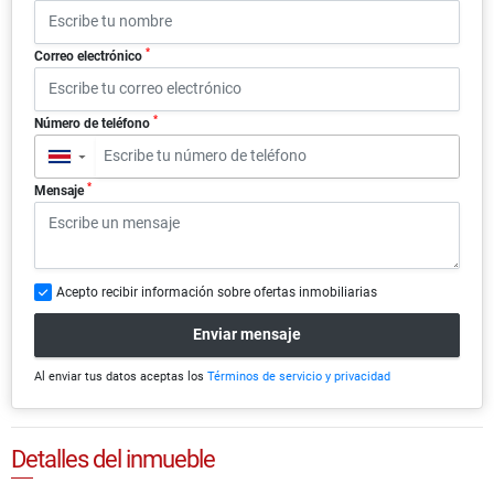
*
Correo electrónico
*
Número de teléfono
▼
*
Mensaje
Acepto recibir información sobre ofertas inmobiliarias
Enviar mensaje
Al enviar tus datos aceptas los
Términos de servicio y privacidad
Detalles del inmueble