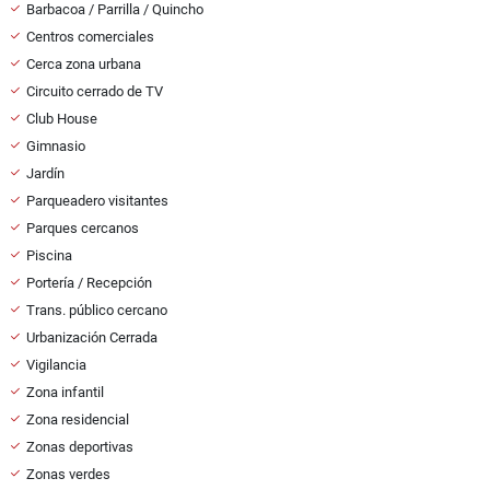
Barbacoa / Parrilla / Quincho
Centros comerciales
Cerca zona urbana
Circuito cerrado de TV
Club House
Gimnasio
Jardín
Parqueadero visitantes
Parques cercanos
Piscina
Portería / Recepción
Trans. público cercano
Urbanización Cerrada
Vigilancia
Zona infantil
Zona residencial
Zonas deportivas
Zonas verdes