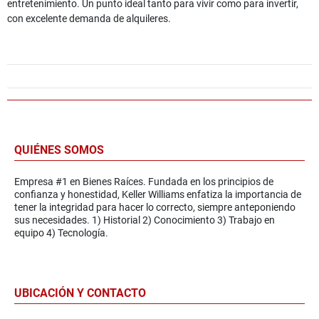
entretenimiento. Un punto ideal tanto para vivir como para invertir,
con excelente demanda de alquileres.
QUIÉNES SOMOS
Empresa #1 en Bienes Raíces. Fundada en los principios de
confianza y honestidad, Keller Williams enfatiza la importancia de
tener la integridad para hacer lo correcto, siempre anteponiendo
sus necesidades. 1) Historial 2) Conocimiento 3) Trabajo en
equipo 4) Tecnología.
UBICACIÓN Y CONTACTO