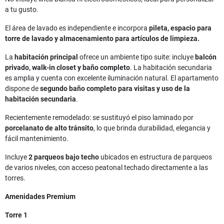
a tu gusto.
El área de lavado es independiente e incorpora
pileta, espacio para
torre de lavado y almacenamiento para artículos de limpieza.
La
habitación principal
ofrece un ambiente tipo suite: incluye
balcón
privado, walk-in closet y baño completo
. La habitación secundaria
es amplia y cuenta con excelente iluminación natural. El apartamento
dispone de
segundo baño completo para visitas y uso de la
habitación secundaria
.
Recientemente remodelado: se sustituyó el piso laminado por
porcelanato de alto tránsito
, lo que brinda durabilidad, elegancia y
fácil mantenimiento.
Incluye
2 parqueos bajo techo
ubicados en estructura de parqueos
de varios niveles, con acceso peatonal techado directamente a las
torres.
Amenidades Premium
Torre 1