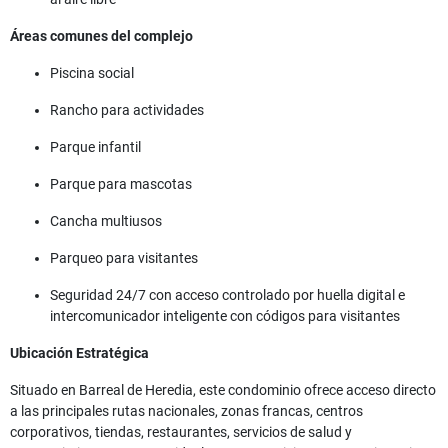
Áreas comunes del complejo
Piscina social
Rancho para actividades
Parque infantil
Parque para mascotas
Cancha multiusos
Parqueo para visitantes
Seguridad 24/7 con acceso controlado por huella digital e
intercomunicador inteligente con códigos para visitantes
Ubicación Estratégica
Situado en Barreal de Heredia, este condominio ofrece acceso directo
a las principales rutas nacionales, zonas francas, centros
corporativos, tiendas, restaurantes, servicios de salud y