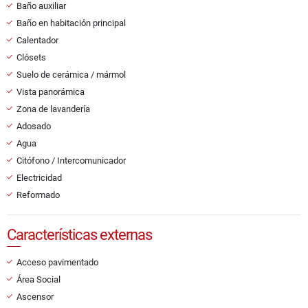
Baño auxiliar
Baño en habitación principal
Calentador
Clósets
Suelo de cerámica / mármol
Vista panorámica
Zona de lavandería
Adosado
Agua
Citófono / Intercomunicador
Electricidad
Reformado
Características externas
Acceso pavimentado
Área Social
Ascensor