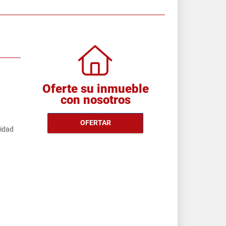
Oferte su inmueble
con nosotros
OFERTAR
cidad