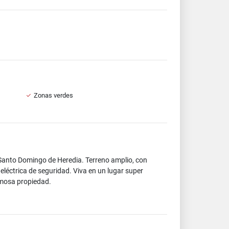
Zonas verdes
Santo Domingo de Heredia. Terreno amplio, con
eléctrica de seguridad. Viva en un lugar super
rmosa propiedad.