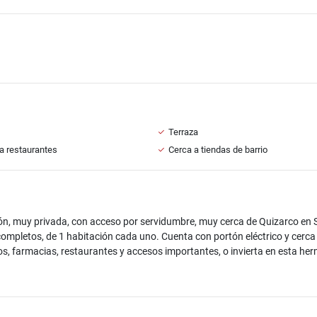
Terraza
a restaurantes
Cerca a tiendas de barrio
ón, muy privada, con acceso por servidumbre, muy cerca de Quizarco en 
ompletos, de 1 habitación cada uno. Cuenta con portón eléctrico y cerca 
, farmacias, restaurantes y accesos importantes, o invierta en esta he