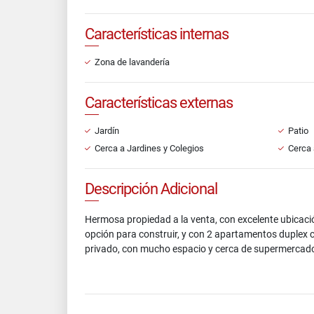
Características internas
Zona de lavandería
Características externas
Jardín
Patio
Cerca a Jardines y Colegios
Cerca 
Descripción Adicional
Hermosa propiedad a la venta, con excelente ubicaci
opción para construir, y con 2 apartamentos duplex c
privado, con mucho espacio y cerca de supermercados