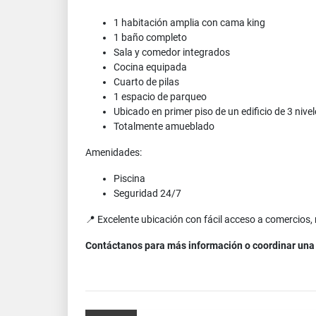
1 habitación amplia con cama king
1 baño completo
Sala y comedor integrados
Cocina equipada
Cuarto de pilas
1 espacio de parqueo
Ubicado en primer piso de un edificio de 3 nive
Totalmente amueblado
Amenidades:
Piscina
Seguridad 24/7
📍 Excelente ubicación con fácil acceso a comercios, 
Contáctanos para más infor