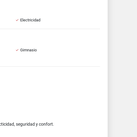
Electricidad
Gimnasio
icidad, seguridad y confort.