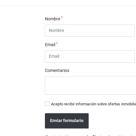
*
Nombre
*
Email
Comentarios
Acepto recibir información sobre ofertas inmobili
Enviar formulario