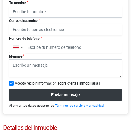
*
Tu nombre
*
Correo electrónico
*
Número de teléfono
▼
*
Mensaje
Acepto recibir información sobre ofertas inmobiliarias
Enviar mensaje
Al enviar tus datos aceptas los
Términos de servicio y privacidad
Detalles del inmueble