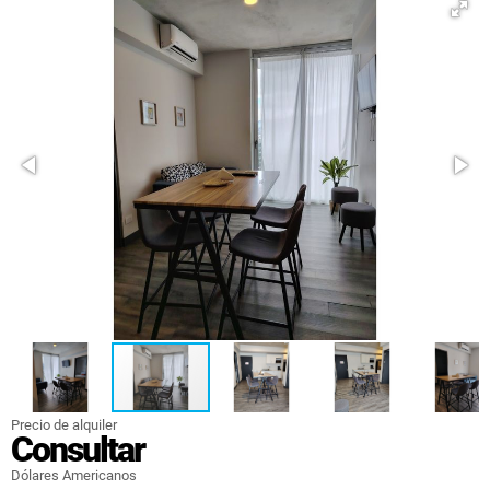
Precio de alquiler
Consultar
Dólares Americanos