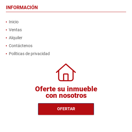
INFORMACIÓN
Inicio
Ventas
Alquiler
Contáctenos
Políticas de privacidad
Oferte su inmueble
con nosotros
OFERTAR