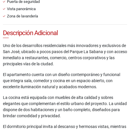
Puerta de seguridad
Vista panorámica
Zona de lavandería
Descripción Adicional
Uno de los desarrollos residenciales más innovadores y exclusivos de
San José, ubicado a pocos pasos del Parque La Sabana y con acceso
inmediato a restaurantes, comercio, centros corporativos y las
principales vías de la ciudad.
El apartamento cuenta con un diseño contemporáneo y funcional
que integra sala, comedor y cocina en un espacio abierto, con
excelente iluminación natural y acabados modernos.
La cocina está equipada con muebles de alta calidad y sobres
elegantes que complementan el estilo urbano del proyecto. La unidad
dispone de dos habitaciones y un baño completo, diseñados para
brindar comodidad y privacidad.
El dormitorio principal invita al descanso y hermosas vistas, mientras