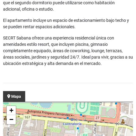
que el segundo dormitorio puede utilizarse como habitación
adicional, oficina o estudio.
El apartamento incluye un espacio de estacionamiento bajo techo y
se pueden rentar espacios adicionales.
SECRT Sabana ofrece una experiencia residencial única con
amenidades estilo resort, que incluyen piscina, gimnasio
completamente equipado, áreas de coworking, lounge, terrazas,
áreas sociales, jardines y seguridad 24/7. Ideal para vivir, gracias a su
ubicación estratégica y alta demanda en el mercado.
Mapa
+
−