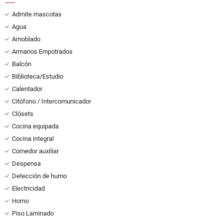
Admite mascotas
Agua
Amoblado
Armarios Empotrados
Balcón
Biblioteca/Estudio
Calentador
Citófono / Intercomunicador
Clósets
Cocina equipada
Cocina integral
Comedor auxiliar
Despensa
Detección de humo
Electricidad
Horno
Piso Laminado