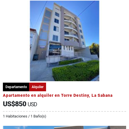
Departamento
Alquiler
Apartamento en alquiler en Torre Destiny, La Sabana
US$850
USD
1 Habitaciones / 1 Baño(s)