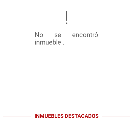
No se encontró
inmueble .
INMUEBLES
DESTACADOS