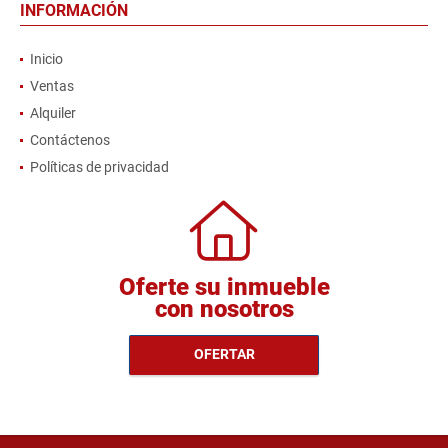
INFORMACIÓN
Inicio
Ventas
Alquiler
Contáctenos
Políticas de privacidad
Oferte su inmueble
con nosotros
OFERTAR