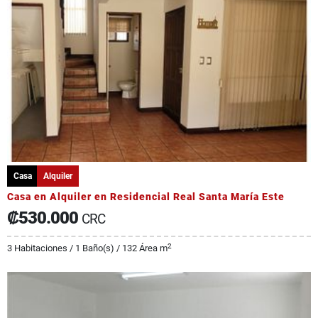
Casa
Alquiler
Casa en Alquiler en Residencial Real Santa María Este
₡530.000
CRC
2
3 Habitaciones / 1 Baño(s) / 132 Área m