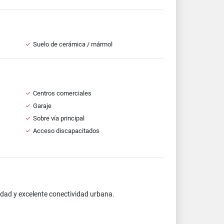
Suelo de cerámica / mármol
Centros comerciales
Garaje
Sobre vía principal
Acceso discapacitados
idad y excelente conectividad urbana.