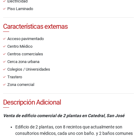
Electricidad
Piso Laminado
Características externas
Acceso pavimentado
Centro Médico
Centros comerciales
Cerca zona urbana
Colegios / Universidades
Trastero
Zona comercial
Descripción Adicional
Venta de edificio comercial de 2 plantas en Catedral, San José
Edificio de 2 plantas, con 8 recintos que actualmente son
consultorios médicos, cada uno con baño. y 2 baños comunes