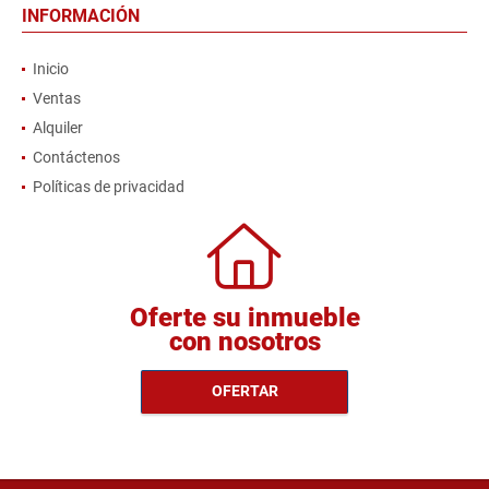
INFORMACIÓN
Inicio
Ventas
Alquiler
Contáctenos
Políticas de privacidad
Oferte su inmueble
con nosotros
OFERTAR