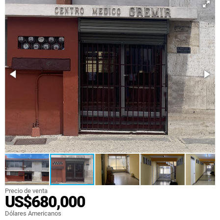
Precio de venta
US$680,000
Dólares Americanos