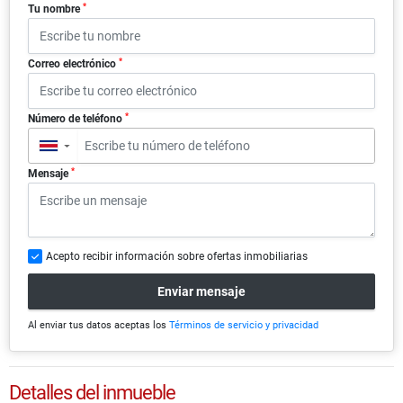
*
Tu nombre
*
Correo electrónico
*
Número de teléfono
▼
*
Mensaje
Acepto recibir información sobre ofertas inmobiliarias
Enviar mensaje
Al enviar tus datos aceptas los
Términos de servicio y privacidad
Detalles del inmueble