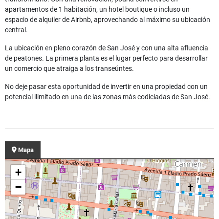
apartamentos de 1 habitación, un hotel boutique o incluso un
espacio de alquiler de Airbnb, aprovechando al máximo su ubicación
central.
La ubicación en pleno corazón de San José y con una alta afluencia
de peatones. La primera planta es el lugar perfecto para desarrollar
un comercio que atraiga a los transeúntes.
No deje pasar esta oportunidad de invertir en una propiedad con un
potencial ilimitado en una de las zonas más codiciadas de San José.
Mapa
+
−