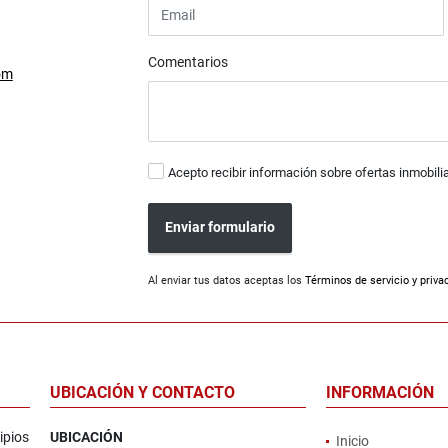
Comentarios
om
Acepto recibir información sobre ofertas inmobili
Enviar formulario
Al enviar tus datos aceptas los
Términos de servicio y priva
UBICACIÓN Y CONTACTO
INFORMACIÓN
ipios
UBICACIÓN
Inicio