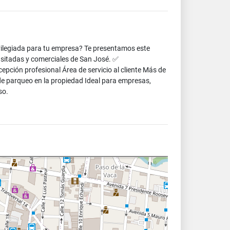
rivilegiada para tu empresa? Te presentamos este
ansitadas y comerciales de San José. ✅
epción profesional Área de servicio al cliente Más de
de parqueo en la propiedad Ideal para empresas,
so.