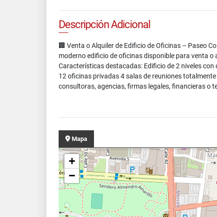
Descripción Adicional
🏢 Venta o Alquiler de Edificio de Oficinas – Paseo C
moderno edificio de oficinas disponible para venta o
Características destacadas: Edificio de 2 niveles con
12 oficinas privadas 4 salas de reuniones totalment
consultoras, agencias, firmas legales, financieras o t
Mapa
+
−