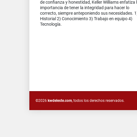
de confianza y honestidad, Keller Williams enfatiza 
importancia de tener la integridad para hacer lo
correcto, siempre anteponiendo sus necesidades. 1
Historial 2) Conocimiento 3) Trabajo en equipo 4)
Tecnología.
©2026
kwdeleste.com
, todos los derechos reservados.