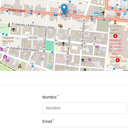
*
Nombre
*
Email