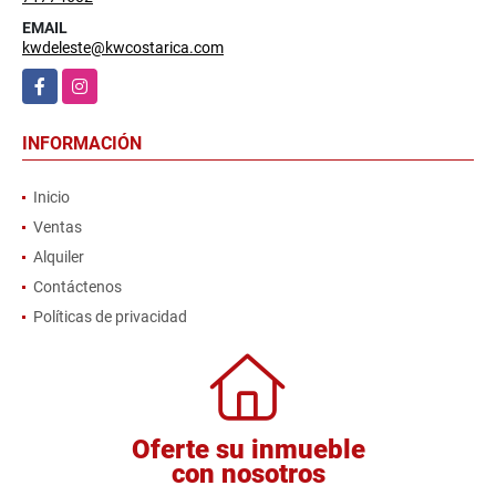
EMAIL
kwdeleste@kwcostarica.com
Facebook
Instagram
INFORMACIÓN
Inicio
Ventas
Alquiler
Contáctenos
Políticas de privacidad
Oferte su inmueble
con nosotros