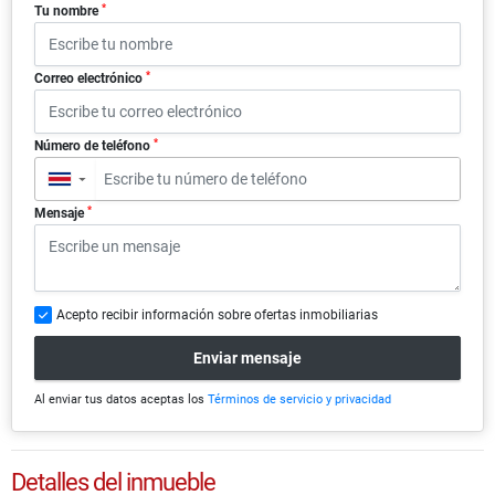
*
Tu nombre
*
Correo electrónico
*
Número de teléfono
▼
*
Mensaje
Acepto recibir información sobre ofertas inmobiliarias
Enviar mensaje
Al enviar tus datos aceptas los
Términos de servicio y privacidad
Detalles del inmueble