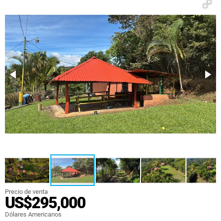
Precio de venta
US$295,000
Dólares Americanos