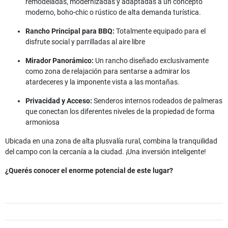
remodeladas, modernizadas y adaptadas a un concepto
moderno, boho-chic o rústico de alta demanda turística.
Rancho Principal para BBQ:
Totalmente equipado para el
disfrute social y parrilladas al aire libre
Mirador Panorámico:
Un rancho diseñado exclusivamente
como zona de relajación para sentarse a admirar los
atardeceres y la imponente vista a las montañas.
Privacidad y Acceso:
Senderos internos rodeados de palmeras
que conectan los diferentes niveles de la propiedad de forma
armoniosa
Ubicada en una zona de alta plusvalía rural, combina la tranquilidad
del campo con la cercanía a la ciudad. ¡Una inversión inteligente!
¿Querés conocer el enorme potencial de este lugar?