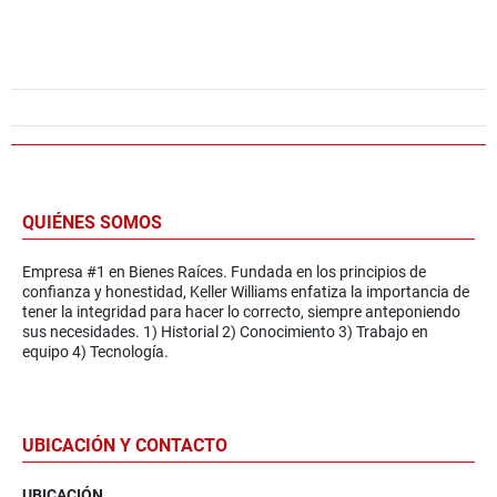
QUIÉNES SOMOS
Empresa #1 en Bienes Raíces. Fundada en los principios de
confianza y honestidad, Keller Williams enfatiza la importancia de
tener la integridad para hacer lo correcto, siempre anteponiendo
sus necesidades. 1) Historial 2) Conocimiento 3) Trabajo en
equipo 4) Tecnología.
UBICACIÓN Y CONTACTO
UBICACIÓN