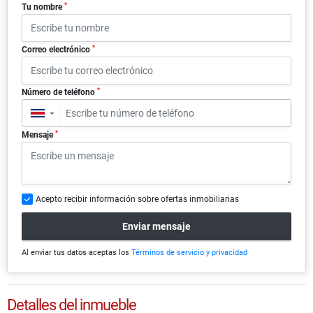
*
Tu nombre
*
Correo electrónico
*
Número de teléfono
▼
*
Mensaje
Acepto recibir información sobre ofertas inmobiliarias
Enviar mensaje
Al enviar tus datos aceptas los
Términos de servicio y privacidad
Detalles del inmueble