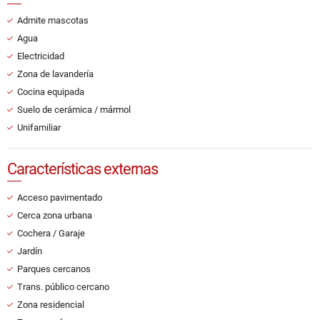
Admite mascotas
Agua
Electricidad
Zona de lavandería
Cocina equipada
Suelo de cerámica / mármol
Unifamiliar
Características externas
Acceso pavimentado
Cerca zona urbana
Cochera / Garaje
Jardín
Parques cercanos
Trans. público cercano
Zona residencial