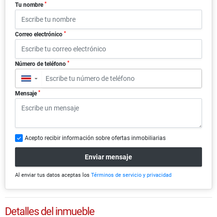
*
Tu nombre
*
Correo electrónico
*
Número de teléfono
▼
*
Mensaje
Acepto recibir información sobre ofertas inmobiliarias
Enviar mensaje
Al enviar tus datos aceptas los
Términos de servicio y privacidad
Detalles del inmueble