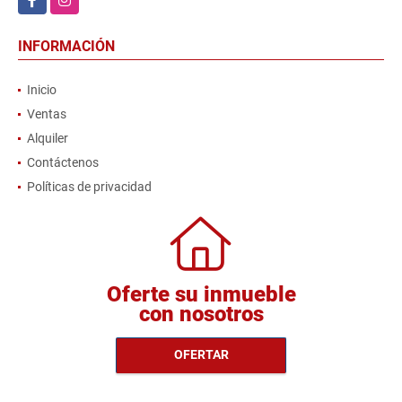
INFORMACIÓN
Inicio
Ventas
Alquiler
Contáctenos
Políticas de privacidad
Oferte su inmueble
con nosotros
OFERTAR