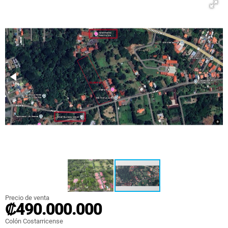
Precio de venta
₡490.000.000
Colón Costarricense