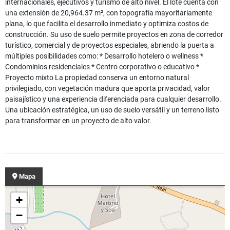
internacionales, ejecutivos y turismo de alto nivel. El lote cuenta con
una extensión de 20,964.37 m², con topografía mayoritariamente
plana, lo que facilita el desarrollo inmediato y optimiza costos de
construcción. Su uso de suelo permite proyectos en zona de corredor
turístico, comercial y de proyectos especiales, abriendo la puerta a
múltiples posibilidades como: * Desarrollo hotelero o wellness *
Condominios residenciales * Centro corporativo o educativo *
Proyecto mixto La propiedad conserva un entorno natural
privilegiado, con vegetación madura que aporta privacidad, valor
paisajístico y una experiencia diferenciada para cualquier desarrollo.
Una ubicación estratégica, un uso de suelo versátil y un terreno listo
para transformar en un proyecto de alto valor.
Mapa
+
−