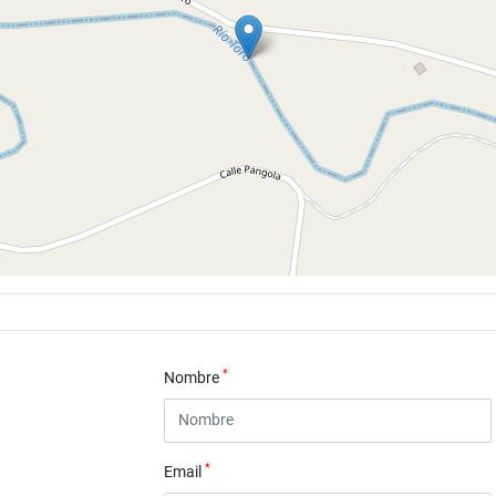
*
Nombre
*
Email