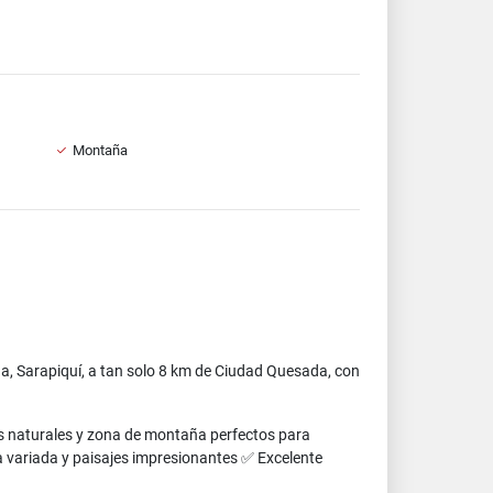
Montaña
ña, Sarapiquí, a tan solo 8 km de Ciudad Quesada, con
es naturales y zona de montaña perfectos para
a variada y paisajes impresionantes ✅ Excelente