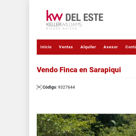
Inicio
Ventas
Alquiler
Asesor
Cont
Vendo Finca en Sarapiqui
Código
: 9327644