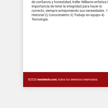
de confianza y honestidad, Keller Williams enfatiza 
importancia de tener la integridad para hacer lo
correcto, siempre anteponiendo sus necesidades. 1
Historial 2) Conocimiento 3) Trabajo en equipo 4)
Tecnología.
©2026
kwdeleste.com
, todos los derechos reservados.