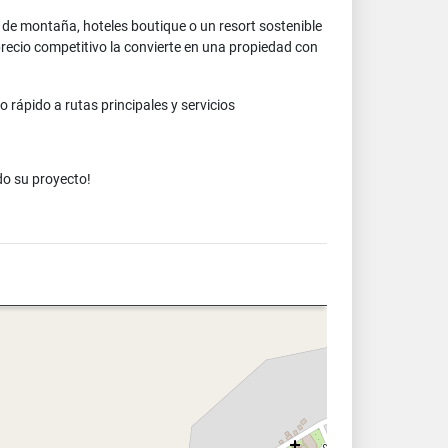
 de montaña, hoteles boutique o un resort sostenible
precio competitivo la convierte en una propiedad con
rápido a rutas principales y servicios
do su proyecto!