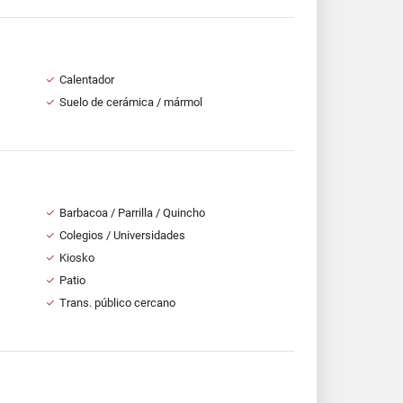
Calentador
Suelo de cerámica / mármol
Barbacoa / Parrilla / Quincho
Colegios / Universidades
Kiosko
Patio
Trans. público cercano