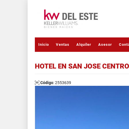
Inicio
Ventas
Alquiler
Asesor
Cont
HOTEL EN SAN JOSE CENTR
Código
: 2553639