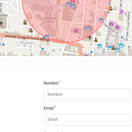
*
Nombre
*
Email