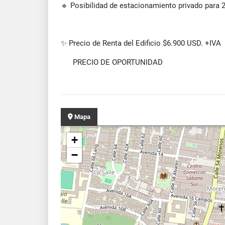
🔹 Posibilidad de estacionamiento privado para 24
✨ Precio de Renta del Edificio $6.900 USD. +IVA
PRECIO DE OPORTUNIDAD
Mapa
+
−