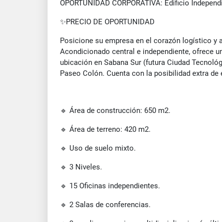
OPORTUNIDAD CORPORATIVA: Edificio Independi
✨PRECIO DE OPORTUNIDAD
Posicione su empresa en el corazón logístico y 
Acondicionado central e independiente, ofrece un
ubicación en Sabana Sur (futura Ciudad Tecnológi
Paseo Colón. Cuenta con la posibilidad extra de
🔹 Área de construcción: 650 m2.
🔹 Área de terreno: 420 m2.
🔹 Uso de suelo mixto.
🔹 3 Niveles.
🔹 15 Oficinas independientes.
🔹 2 Salas de conferencias.