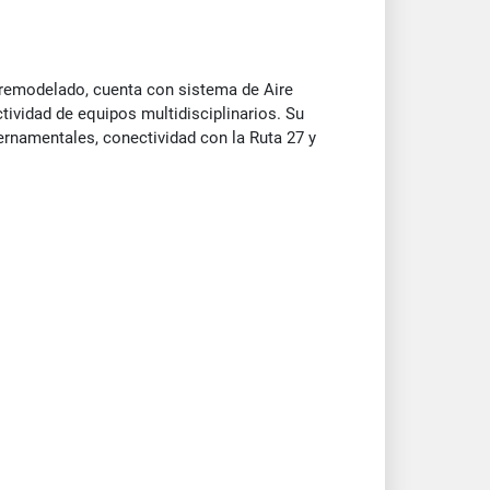
, remodelado, cuenta con sistema de Aire
tividad de equipos multidisciplinarios. Su
ernamentales, conectividad con la Ruta 27 y