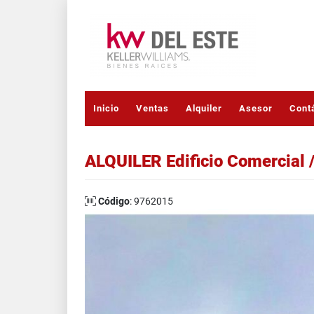
Inicio
Ventas
Alquiler
Asesor
Cont
ALQUILER Edificio Comercial
Código
: 9762015