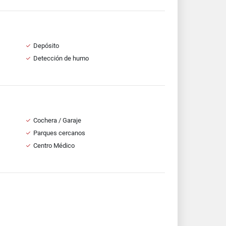
Depósito
Detección de humo
Cochera / Garaje
Parques cercanos
Centro Médico