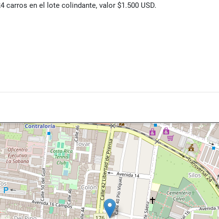
 carros en el lote colindante, valor $1.500 USD.