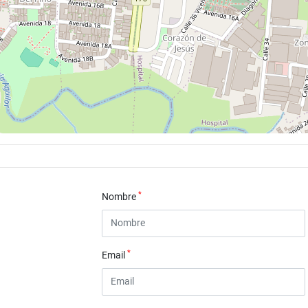
*
Nombre
*
Email