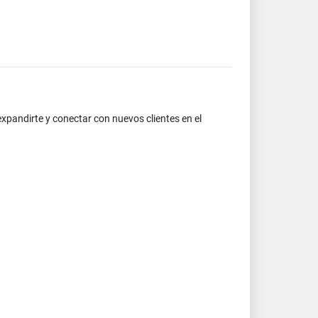
xpandirte y conectar con nuevos clientes en el