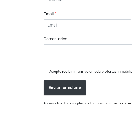
*
Email
Comentarios
Acepto recibir información sobre ofertas inmobili
Enviar formulario
Al enviar tus datos aceptas los
Términos de servicio y priva