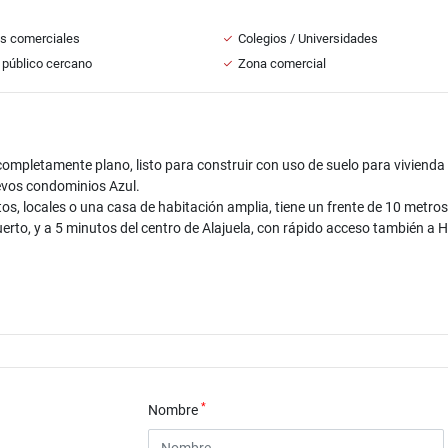
s comerciales
Colegios / Universidades
 público cercano
Zona comercial
mpletamente plano, listo para construir con uso de suelo para vivienda
nuevos condominios Azul.
s, locales o una casa de habitación amplia, tiene un frente de 10 metros
erto, y a 5 minutos del centro de Alajuela, con rápido acceso también a 
*
Nombre