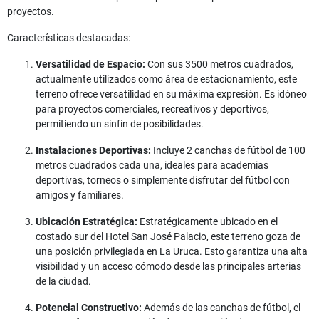
proyectos.
Características destacadas:
Versatilidad de Espacio:
Con sus 3500 metros cuadrados,
actualmente utilizados como área de estacionamiento, este
terreno ofrece versatilidad en su máxima expresión. Es idóneo
para proyectos comerciales, recreativos y deportivos,
permitiendo un sinfín de posibilidades.
Instalaciones Deportivas:
Incluye 2 canchas de fútbol de 100
metros cuadrados cada una, ideales para academias
deportivas, torneos o simplemente disfrutar del fútbol con
amigos y familiares.
Ubicación Estratégica:
Estratégicamente ubicado en el
costado sur del Hotel San José Palacio, este terreno goza de
una posición privilegiada en La Uruca. Esto garantiza una alta
visibilidad y un acceso cómodo desde las principales arterias
de la ciudad.
Potencial Constructivo:
Además de las canchas de fútbol, el