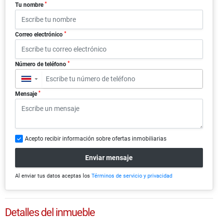
*
Tu nombre
*
Correo electrónico
*
Número de teléfono
▼
*
Mensaje
Acepto recibir información sobre ofertas inmobiliarias
Enviar mensaje
Al enviar tus datos aceptas los
Términos de servicio y privacidad
Detalles del inmueble