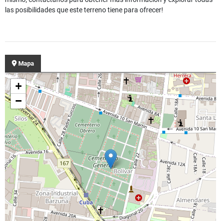
las posibilidades que este terreno tiene para ofrecer!
Mapa
+
−