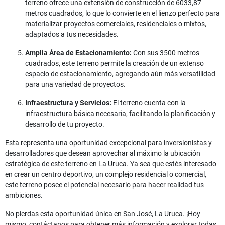
terreno ofrece una extensión de construcción de 6033,87
metros cuadrados, lo que lo convierte en el lienzo perfecto para
materializar proyectos comerciales, residenciales o mixtos,
adaptados a tus necesidades.
Amplia Área de Estacionamiento:
Con sus 3500 metros
cuadrados, este terreno permite la creación de un extenso
espacio de estacionamiento, agregando aún más versatilidad
para una variedad de proyectos.
Infraestructura y Servicios:
El terreno cuenta con la
infraestructura básica necesaria, facilitando la planificación y
desarrollo de tu proyecto.
Esta representa una oportunidad excepcional para inversionistas y
desarrolladores que desean aprovechar al máximo la ubicación
estratégica de este terreno en La Uruca. Ya sea que estés interesado
en crear un centro deportivo, un complejo residencial o comercial,
este terreno posee el potencial necesario para hacer realidad tus
ambiciones.
No pierdas esta oportunidad única en San José, La Uruca. ¡Hoy
mismo, contáctanos para obtener más información y explorar todas