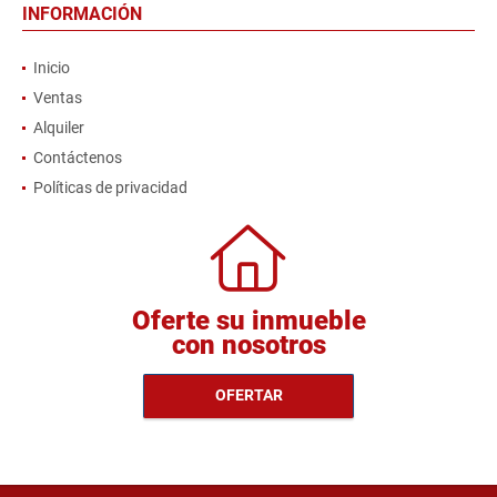
INFORMACIÓN
Inicio
Ventas
Alquiler
Contáctenos
Políticas de privacidad
Oferte su inmueble
con nosotros
OFERTAR