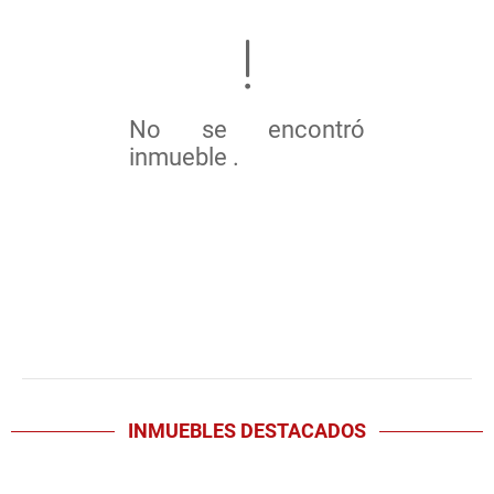
No se encontró
inmueble .
INMUEBLES
DESTACADOS