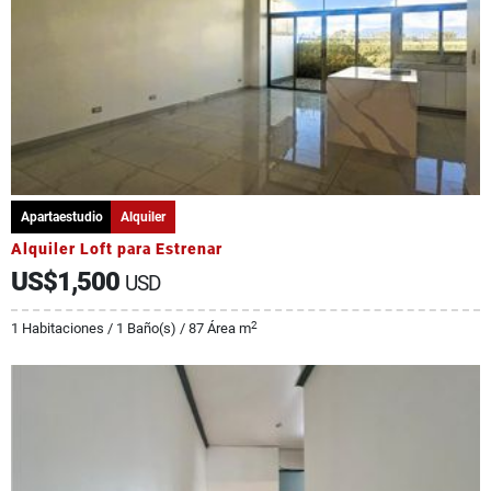
Apartaestudio
Alquiler
Alquiler Loft para Estrenar
US$1,500
USD
2
1 Habitaciones / 1 Baño(s) / 87 Área m