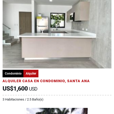
Condominio
Alquiler
ALQUILER CASA EN CONDOMINIO, SANTA ANA
US$1,600
USD
3 Habitaciones / 2.5 Baño(s)