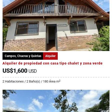
Campos, Chacras y Quintas
Alquiler
Alquiler de propiedad con casa tipo chalet y zona verde
US$1,600
USD
2
2 Habitaciones / 2 Baño(s) / 180 Área m