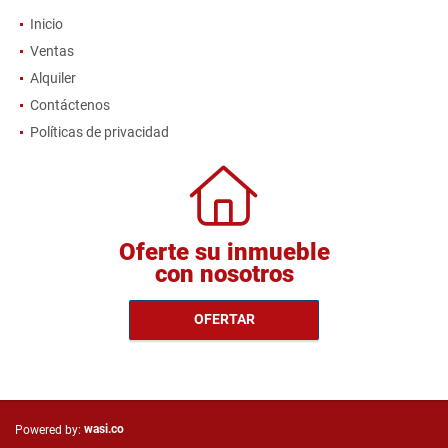
Inicio
Ventas
Alquiler
Contáctenos
Políticas de privacidad
Oferte su inmueble
con nosotros
OFERTAR
wasi.co
Powered by: