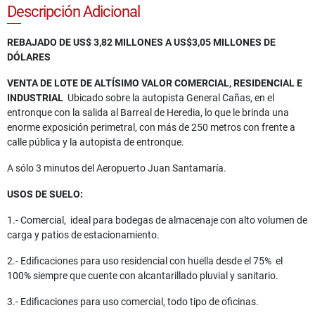
Descripción Adicional
REBAJADO DE US$ 3,82 MILLONES A US$3,05 MILLONES DE
DÓLARES
VENTA DE LOTE DE ALTÍSIMO VALOR COMERCIAL, RESIDENCIAL E
INDUSTRIAL
Ubicado sobre la autopista General Cañas, en el
entronque con la salida al Barreal de Heredia, lo que le brinda una
enorme exposición perimetral, con más de 250 metros con frente a
calle pública y la autopista de entronque.
A sólo 3 minutos del Aeropuerto Juan Santamaría.
USOS DE SUELO:
1.- Comercial, ideal para bodegas de almacenaje con alto volumen de
carga y patios de estacionamiento.
2.- Edificaciones para uso residencial con huella desde el 75% el
100% siempre que cuente con alcantarillado pluvial y sanitario.
3.- Edificaciones para uso comercial, todo tipo de oficinas.