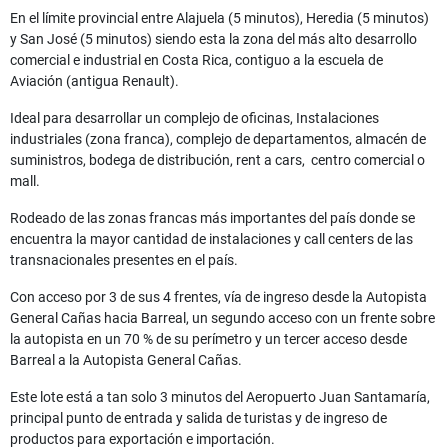
En el límite provincial entre Alajuela (5 minutos), Heredia (5 minutos)
y San José (5 minutos) siendo esta la zona del más alto desarrollo
comercial e industrial en Costa Rica, contiguo a la escuela de
Aviación (antigua Renault).
Ideal para desarrollar un complejo de oficinas, Instalaciones
industriales (zona franca), complejo de departamentos, almacén de
suministros, bodega de distribución, rent a cars, centro comercial o
mall.
Rodeado de las zonas francas más importantes del país donde se
encuentra la mayor cantidad de instalaciones y call centers de las
transnacionales presentes en el país.
Con acceso por 3 de sus 4 frentes, vía de ingreso desde la Autopista
General Cañas hacia Barreal, un segundo acceso con un frente sobre
la autopista en un 70 % de su perímetro y un tercer acceso desde
Barreal a la Autopista General Cañas.
Este lote está a tan solo 3 minutos del Aeropuerto Juan Santamaría,
principal punto de entrada y salida de turistas y de ingreso de
productos para exportación e importación.