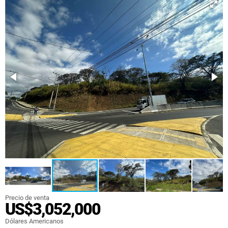
Precio de venta
US$3,052,000
Dólares Americanos