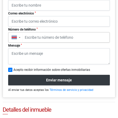
*
Correo electrónico
*
Número de teléfono
▼
*
Mensaje
Acepto recibir información sobre ofertas inmobiliarias
Enviar mensaje
Al enviar tus datos aceptas los
Términos de servicio y privacidad
Detalles del inmueble