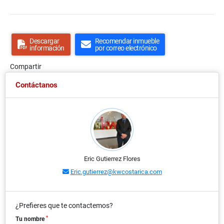
Descargar
Recomendar inmueble
información
por correo electrónico
Compartir
Contáctanos
Eric Gutierrez Flores
Eric.gutierrez@kwcostarica.com
¿Prefieres que te contactemos?
*
Tu nombre