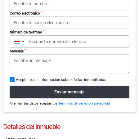
*
Correo electrónico
*
Número de teléfono
▼
*
Mensaje
Acepto recibir información sobre ofertas inmobiliarias
Enviar mensaje
Al enviar tus datos aceptas los
Términos de servicio y privacidad
Detalles del inmueble