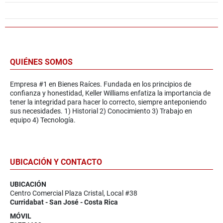
QUIÉNES SOMOS
Empresa #1 en Bienes Raíces. Fundada en los principios de
confianza y honestidad, Keller Williams enfatiza la importancia de
tener la integridad para hacer lo correcto, siempre anteponiendo
sus necesidades. 1) Historial 2) Conocimiento 3) Trabajo en
equipo 4) Tecnología.
UBICACIÓN Y CONTACTO
UBICACIÓN
Centro Comercial Plaza Cristal, Local #38
Curridabat - San José - Costa Rica
MÓVIL