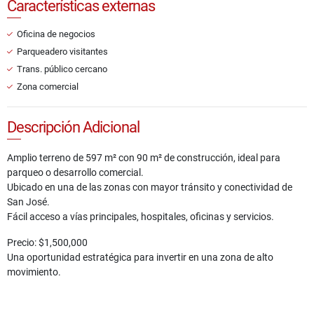
Características externas
Oficina de negocios
Parqueadero visitantes
Trans. público cercano
Zona comercial
Descripción Adicional
Amplio terreno de 597 m² con 90 m² de construcción, ideal para
parqueo o desarrollo comercial.
Ubicado en una de las zonas con mayor tránsito y conectividad de
San José.
Fácil acceso a vías principales, hospitales, oficinas y servicios.
Precio: $1,500,000
Una oportunidad estratégica para invertir en una zona de alto
movimiento.