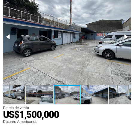
Precio de venta
US$1,500,000
Dólares Americanos