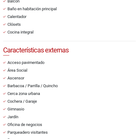
Balcón
Baño en habitación principal
Calentador
Clósets
Cocina integral
Características externas
Acceso pavimentado
Área Social
Ascensor
Barbacoa / Parrilla / Quincho
Cerca zona urbana
Cochera / Garaje
Gimnasio
Jardín
Oficina de negocios
Parqueadero visitantes