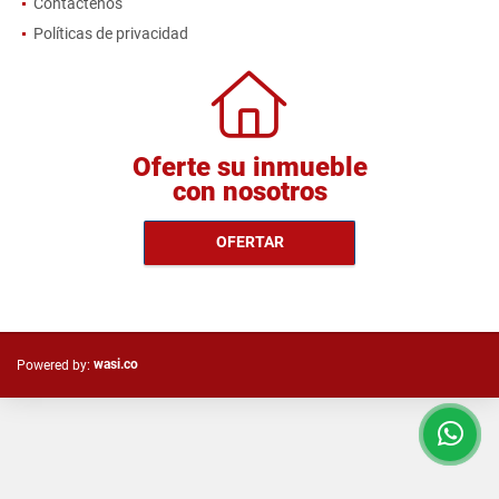
Contáctenos
Políticas de privacidad
Oferte su inmueble
con nosotros
OFERTAR
wasi.co
Powered by: