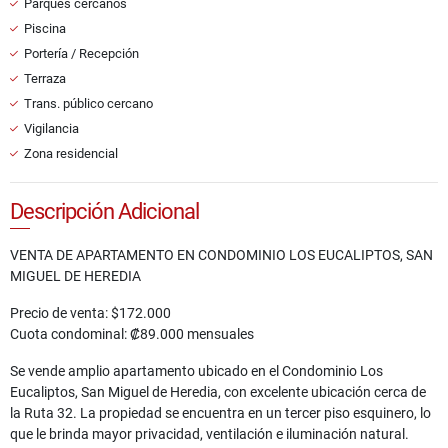
Parques cercanos
Piscina
Portería / Recepción
Terraza
Trans. público cercano
Vigilancia
Zona residencial
Descripción Adicional
VENTA DE APARTAMENTO EN CONDOMINIO LOS EUCALIPTOS, SAN
MIGUEL DE HEREDIA
Precio de venta: $172.000
Cuota condominal: ₡89.000 mensuales
Se vende amplio apartamento ubicado en el Condominio Los
Eucaliptos, San Miguel de Heredia, con excelente ubicación cerca de
la Ruta 32. La propiedad se encuentra en un tercer piso esquinero, lo
que le brinda mayor privacidad, ventilación e iluminación natural.