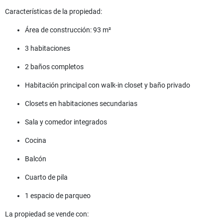
Características de la propiedad:
Área de construcción: 93 m²
3 habitaciones
2 baños completos
Habitación principal con walk-in closet y baño privado
Closets en habitaciones secundarias
Sala y comedor integrados
Cocina
Balcón
Cuarto de pila
1 espacio de parqueo
La propiedad se vende con: