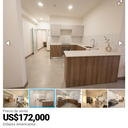
Precio de venta
US$172,000
Dólares Americanos