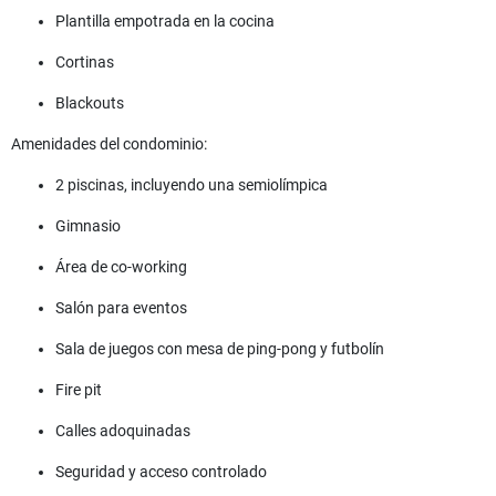
Plantilla empotrada en la cocina
Cortinas
Blackouts
Amenidades del condominio:
2 piscinas, incluyendo una semiolímpica
Gimnasio
Área de co-working
Salón para eventos
Sala de juegos con mesa de ping-pong y futbolín
Fire pit
Calles adoquinadas
Seguridad y acceso controlado