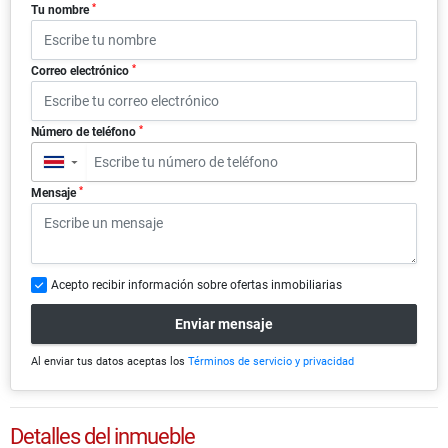
*
Tu nombre
*
Correo electrónico
*
Número de teléfono
▼
*
Mensaje
Acepto recibir información sobre ofertas inmobiliarias
Enviar mensaje
Al enviar tus datos aceptas los
Términos de servicio y privacidad
Detalles del inmueble