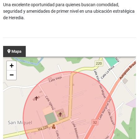
Una excelente oportunidad para quienes buscan comodidad,
seguridad y amenidades de primer nivel en una ubicación estratégica
de Heredia.
Mapa
+
−