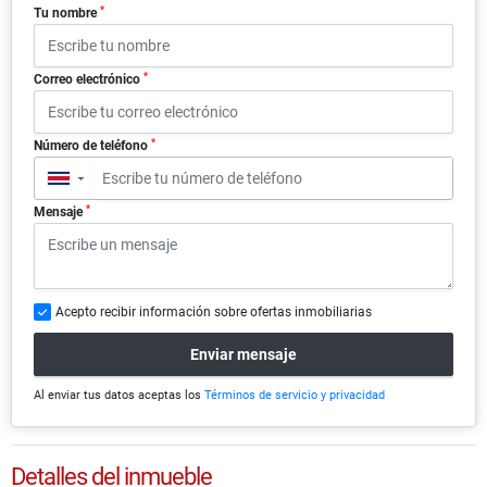
*
Tu nombre
*
Correo electrónico
*
Número de teléfono
▼
*
Mensaje
Acepto recibir información sobre ofertas inmobiliarias
Enviar mensaje
Al enviar tus datos aceptas los
Términos de servicio y privacidad
Detalles del inmueble