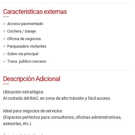
Características externas
Acceso pavimentado
Cochera / Garaje
Oficina de negocios
Parqueadero visitantes
Sobre vía principal
Trans. público cercano
Descripción Adicional
Ubicación estratégica
Al costado del BAC, en zona de alto tránsito y fácil acceso.
Ideal para negocios de servicios
(Espacios perfectos para consultorios, oficinas administrativas,
asesorías, etc.)