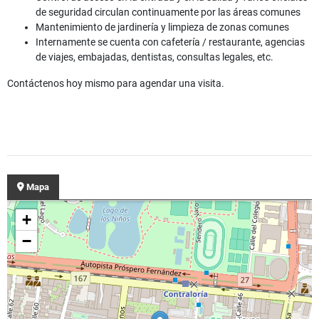
de seguridad circulan continuamente por las áreas comunes
Mantenimiento de jardinería y limpieza de zonas comunes
Internamente se cuenta con cafetería / restaurante, agencias
de viajes, embajadas, dentistas, consultas legales, etc.
Contáctenos hoy mismo para agendar una visita.
Mapa
+
−