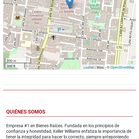
200 m
500 ft
Leaflet
| Wasi - ©
OpenStreetMap
QUIÉNES SOMOS
Empresa #1 en Bienes Raíces. Fundada en los principios de
confianza y honestidad, Keller Williams enfatiza la importancia de
tener la integridad para hacer lo correcto, siempre anteponiendo