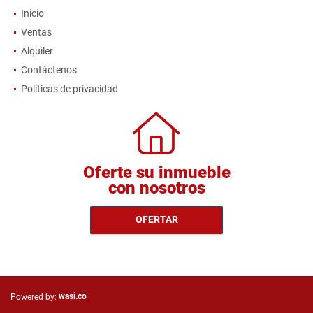
Inicio
Ventas
Alquiler
Contáctenos
Políticas de privacidad
Oferte su inmueble
con nosotros
OFERTAR
wasi.co
Powered by: