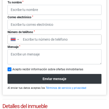
*
Tu nombre
*
Correo electrónico
*
Número de teléfono
▼
*
Mensaje
Acepto recibir información sobre ofertas inmobiliarias
Enviar mensaje
Al enviar tus datos aceptas los
Términos de servicio y privacidad
Detalles del inmueble