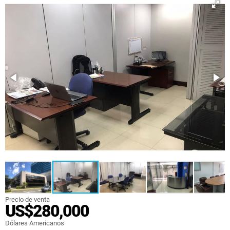
Precio de venta
US$280,000
Dólares Americanos