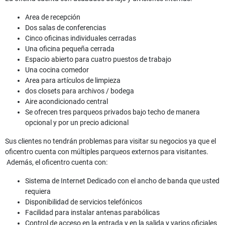
Area de recepción
Dos salas de conferencias
Cinco oficinas individuales cerradas
Una oficina pequeña cerrada
Espacio abierto para cuatro puestos de trabajo
Una cocina comedor
Area para artículos de limpieza
dos closets para archivos / bodega
Aire acondicionado central
Se ofrecen tres parqueos privados bajo techo de manera
opcional y por un precio adicional
Sus clientes no tendrán problemas para visitar su negocios ya que el
oficentro cuenta con múltiples parqueos externos para visitantes.
Además, el oficentro cuenta con:
Sistema de Internet Dedicado con el ancho de banda que usted
requiera
Disponibilidad de servicios telefónicos
Facilidad para instalar antenas parabólicas
Control de acceso en la entrada y en la salida y varios oficiales