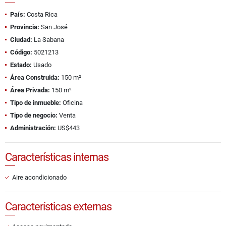
País:
Costa Rica
Provincia:
San José
Ciudad:
La Sabana
Código:
5021213
Estado:
Usado
Área Construida:
150 m²
Área Privada:
150 m²
Tipo de inmueble:
Oficina
Tipo de negocio:
Venta
Administración:
US$443
Características internas
Aire acondicionado
Características externas