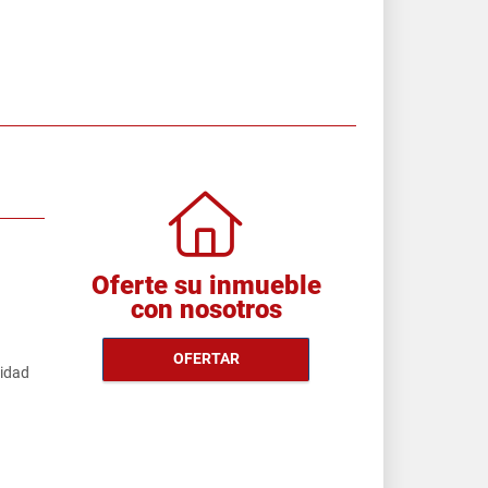
Oferte su inmueble
con nosotros
OFERTAR
cidad