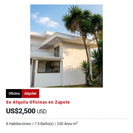
Oficina
Alquiler
Se Alquila Oficinas en Zapote
US$2,500
USD
2
8 Habitaciones / 7.5 Baño(s) / 230 Área m