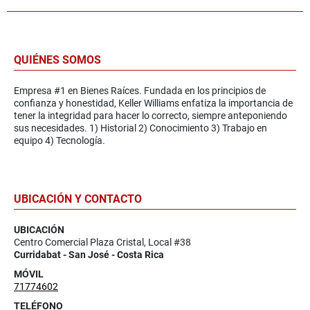
QUIÉNES SOMOS
Empresa #1 en Bienes Raíces. Fundada en los principios de
confianza y honestidad, Keller Williams enfatiza la importancia de
tener la integridad para hacer lo correcto, siempre anteponiendo
sus necesidades. 1) Historial 2) Conocimiento 3) Trabajo en
equipo 4) Tecnología.
UBICACIÓN Y CONTACTO
UBICACIÓN
Centro Comercial Plaza Cristal, Local #38
Curridabat - San José - Costa Rica
MÓVIL
71774602
TELÉFONO