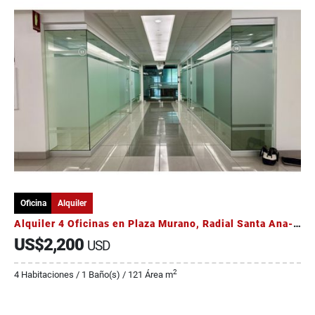
Oficina
Alquiler
Alquiler 4 Oficinas en Plaza Murano, Radial Santa Ana-Belén
US$2,200
USD
2
4 Habitaciones / 1 Baño(s) / 121 Área m