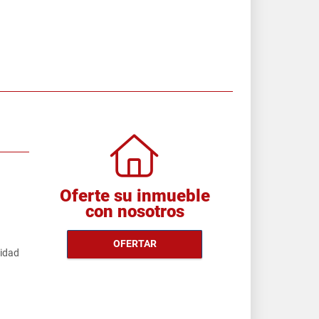
Oferte su inmueble
con nosotros
OFERTAR
cidad