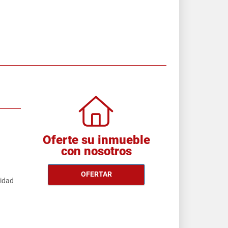
Oferte su inmueble
con nosotros
OFERTAR
cidad