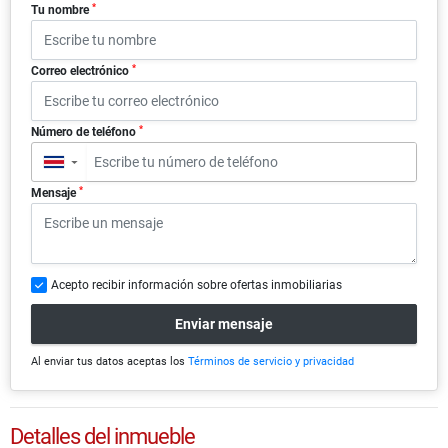
*
Tu nombre
*
Correo electrónico
*
Número de teléfono
▼
*
Mensaje
Acepto recibir información sobre ofertas inmobiliarias
Enviar mensaje
Al enviar tus datos aceptas los
Términos de servicio y privacidad
Detalles del inmueble