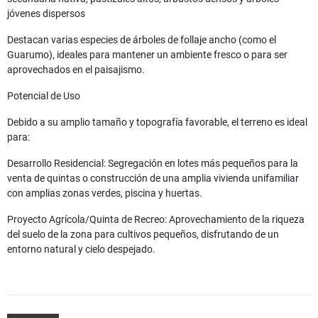
jóvenes dispersos
Destacan varias especies de árboles de follaje ancho (como el
Guarumo), ideales para mantener un ambiente fresco o para ser
aprovechados en el paisajismo.
Potencial de Uso
Debido a su amplio tamaño y topografía favorable, el terreno es ideal
para:
Desarrollo Residencial: Segregación en lotes más pequeños para la
venta de quintas o construcción de una amplia vivienda unifamiliar
con amplias zonas verdes, piscina y huertas.
Proyecto Agrícola/Quinta de Recreo: Aprovechamiento de la riqueza
del suelo de la zona para cultivos pequeños, disfrutando de un
entorno natural y cielo despejado.