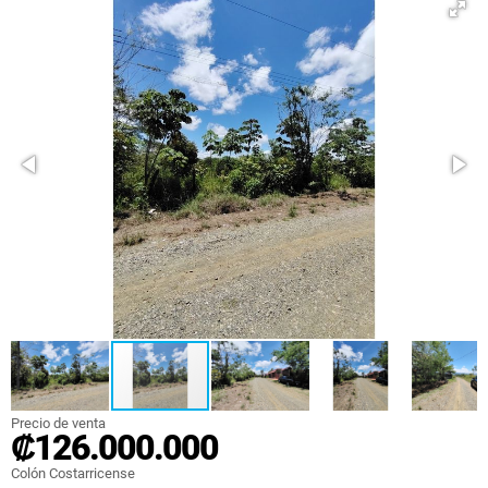
Precio de venta
₡126.000.000
Colón Costarricense