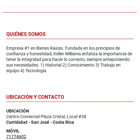
QUIÉNES SOMOS
Empresa #1 en Bienes Raíces. Fundada en los principios de
confianza y honestidad, Keller Williams enfatiza la importancia de
tener la integridad para hacer lo correcto, siempre anteponiendo
sus necesidades. 1) Historial 2) Conocimiento 3) Trabajo en
equipo 4) Tecnología.
UBICACIÓN Y CONTACTO
UBICACIÓN
Centro Comercial Plaza Cristal, Local #38
Curridabat - San José - Costa Rica
MÓVIL
71774602